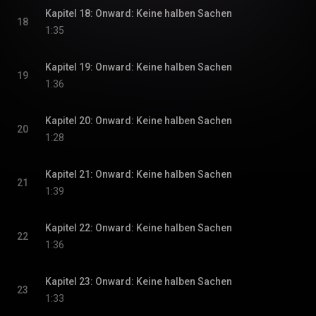
Kapitel 18: Onward: Keine halben Sachen
18
1:35
Kapitel 19: Onward: Keine halben Sachen
19
1:36
Kapitel 20: Onward: Keine halben Sachen
20
1:28
Kapitel 21: Onward: Keine halben Sachen
21
1:39
Kapitel 22: Onward: Keine halben Sachen
22
1:36
Kapitel 23: Onward: Keine halben Sachen
23
1:33