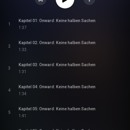
Kapitel 01: Onward: Keine halben Sachen
1
1:37
Kapitel 02: Onward: Keine halben Sachen
2
1:33
Kapitel 03: Onward: Keine halben Sachen
3
1:31
Kapitel 04: Onward: Keine halben Sachen
4
1:34
Kapitel 05: Onward: Keine halben Sachen
5
1:41