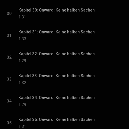
Kapitel 30: Onward: Keine halben Sachen
30
1:31
Kapitel 31: Onward: Keine halben Sachen
31
1:33
Kapitel 32: Onward: Keine halben Sachen
32
1:29
Kapitel 33: Onward: Keine halben Sachen
33
1:32
Kapitel 34: Onward: Keine halben Sachen
34
1:29
Kapitel 35: Onward: Keine halben Sachen
35
1:31