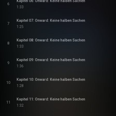
Kapitel 06: Onward: Keine halben Sachen
6
1:33
Kapitel 07: Onward: Keine halben Sachen
7
1:25
Kapitel 08: Onward: Keine halben Sachen
8
1:33
Kapitel 09: Onward: Keine halben Sachen
9
1:36
Kapitel 10: Onward: Keine halben Sachen
10
1:28
Kapitel 11: Onward: Keine halben Sachen
11
1:32