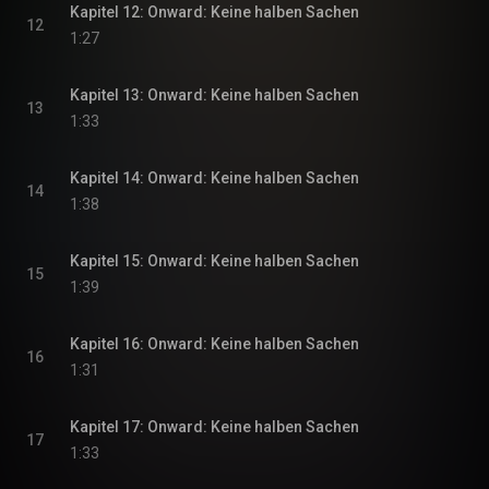
Kapitel 12: Onward: Keine halben Sachen
12
1:27
Kapitel 13: Onward: Keine halben Sachen
13
1:33
Kapitel 14: Onward: Keine halben Sachen
14
1:38
Kapitel 15: Onward: Keine halben Sachen
15
1:39
Kapitel 16: Onward: Keine halben Sachen
16
1:31
Kapitel 17: Onward: Keine halben Sachen
17
1:33