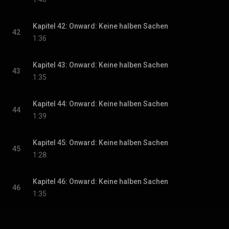
Kapitel 42: Onward: Keine halben Sachen
42
1:36
Kapitel 43: Onward: Keine halben Sachen
43
1:35
Kapitel 44: Onward: Keine halben Sachen
44
1:39
Kapitel 45: Onward: Keine halben Sachen
45
1:28
Kapitel 46: Onward: Keine halben Sachen
46
1:35