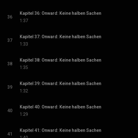
Kapitel 36: Onward: Keine halben Sachen
36
1:37
Kapitel 37: Onward: Keine halben Sachen
37
1:33
Kapitel 38: Onward: Keine halben Sachen
38
1:35
Kapitel 39: Onward: Keine halben Sachen
39
1:32
Kapitel 40: Onward: Keine halben Sachen
40
1:29
Kapitel 41: Onward: Keine halben Sachen
41
1:40