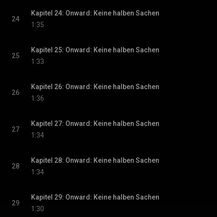
Kapitel 24: Onward: Keine halben Sachen
24
1:35
Kapitel 25: Onward: Keine halben Sachen
25
1:33
Kapitel 26: Onward: Keine halben Sachen
26
1:36
Kapitel 27: Onward: Keine halben Sachen
27
1:34
Kapitel 28: Onward: Keine halben Sachen
28
1:34
Kapitel 29: Onward: Keine halben Sachen
29
1:30