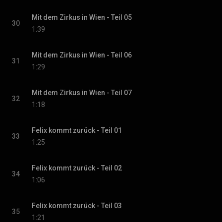
Mit dem Zirkus in Wien - Teil 05
30
1:39
Mit dem Zirkus in Wien - Teil 06
31
1:29
Mit dem Zirkus in Wien - Teil 07
32
1:18
Felix kommt zurück - Teil 01
33
1:25
Felix kommt zurück - Teil 02
34
1:06
Felix kommt zurück - Teil 03
35
1:21