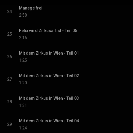
Manege frei
24
2:58
Felix wird Zirkusartist - Teil 05
25
2:16
Mit dem Zirkus in Wien - Teil 01
26
1:25
Mit dem Zirkus in Wien - Teil 02
27
1:20
Mit dem Zirkus in Wien - Teil 03
28
1:31
Mit dem Zirkus in Wien - Teil 04
29
1:24