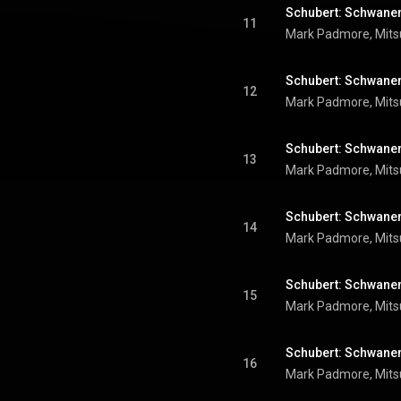
Schubert: Schwaneng
11
Mark Padmore
, 
Mits
Schubert: Schwaneng
12
Mark Padmore
, 
Mits
Schubert: Schwanen
13
Mark Padmore
, 
Mits
Schubert: Schwaneng
14
Mark Padmore
, 
Mits
Schubert: Schwaneng
15
Mark Padmore
, 
Mits
16
Mark Padmore
, 
Mits