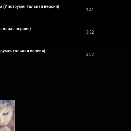
м (Инструментальная версия)
3:41
альная версия)
3:32
трументальная версия)
3:32