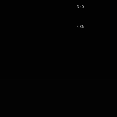
3:40
4:36