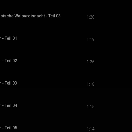
sische Walpurgisnacht - Teil 03
1:20
- Teil 01
1:19
- Teil 02
1:26
- Teil 03
1:18
- Teil 04
1:15
- Teil 05
1:14