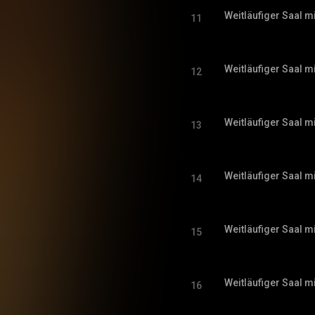
Weitläufiger Saal m
11
Weitläufiger Saal m
12
Weitläufiger Saal m
13
Weitläufiger Saal m
14
Weitläufiger Saal m
15
Weitläufiger Saal m
16