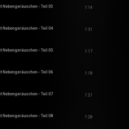
it Nebengeräuschen - Teil 03
1:14
it Nebengeräuschen - Teil 04
1:31
it Nebengeräuschen - Teil 05
1:17
it Nebengeräuschen - Teil 06
1:18
it Nebengeräuschen - Teil 07
1:21
it Nebengeräuschen - Teil 08
1:28