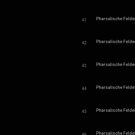
Pharsalische Felder 
41
Pharsalische Felder 
42
Pharsalische Felder 
43
Pharsalische Felder 
44
Pharsalische Felder 
45
Pharsalische Felder 
46