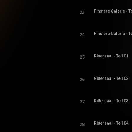
Finstere Galerie - Te
23
Finstere Galerie - Te
24
Rittersaal - Teil 01
25
Rittersaal - Teil 02
26
Rittersaal - Teil 03
27
Rittersaal - Teil 04
28