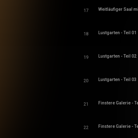
Weitläufiger Saal m
17
Lustgarten - Teil 01
18
Lustgarten - Teil 02
19
Lustgarten - Teil 03
20
Finstere Galerie - Te
21
Finstere Galerie - Te
22