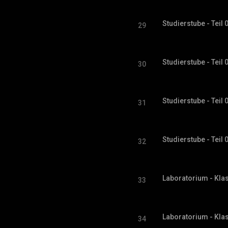
Studierstube - Teil 
29
Studierstube - Teil 
30
Studierstube - Teil 
31
Studierstube - Teil 
32
Laboratorium - Klas
33
Laboratorium - Klas
34