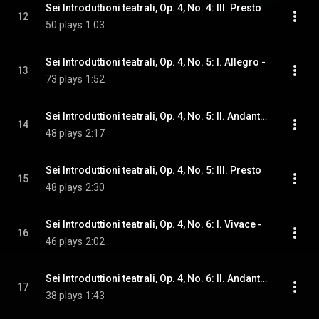
Sei Introduttioni teatrali, Op. 4, No. 4: III. Presto
12
50 plays
1:03
Sei Introduttioni teatrali, Op. 4, No. 5: I. Allegro -
13
73 plays
1:52
Sei Introduttioni teatrali, Op. 4, No. 5: II. Andante, sempre Piano
14
48 plays
2:17
Sei Introduttioni teatrali, Op. 4, No. 5: III. Presto
15
48 plays
2:30
Sei Introduttioni teatrali, Op. 4, No. 6: I. Vivace -
16
46 plays
2:02
Sei Introduttioni teatrali, Op. 4, No. 6: II. Andante, sempre Piano
17
38 plays
1:43