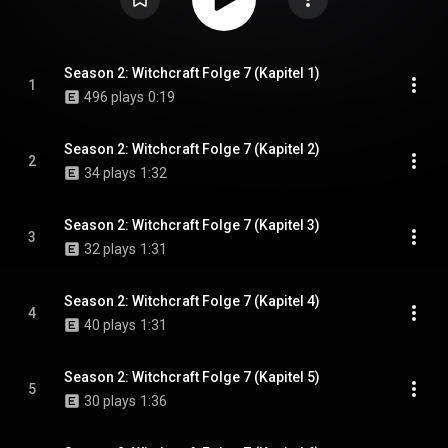
Season 2: Witchcraft Folge 7 (Kapitel 1)
1
496 plays
0:19
Season 2: Witchcraft Folge 7 (Kapitel 2)
2
34 plays
1:32
Season 2: Witchcraft Folge 7 (Kapitel 3)
3
32 plays
1:31
Season 2: Witchcraft Folge 7 (Kapitel 4)
4
40 plays
1:31
Season 2: Witchcraft Folge 7 (Kapitel 5)
5
30 plays
1:36