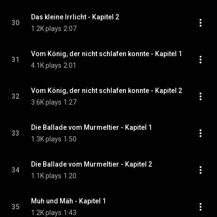
Das kleine Irrlicht - Kapitel 2
30
1.2K plays
2:07
Vom König, der nicht schlafen konnte - Kapitel 1
31
4.1K plays
2:01
Vom König, der nicht schlafen konnte - Kapitel 2
32
3.6K plays
1:27
Die Ballade vom Murmeltier - Kapitel 1
33
1.3K plays
1:50
Die Ballade vom Murmeltier - Kapitel 2
34
1.1K plays
1:20
Muh und Mäh - Kapitel 1
35
1.2K plays
1:43