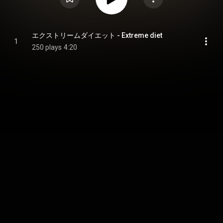
エクストリームダイエット - Extreme diet
1
250 plays
4:20