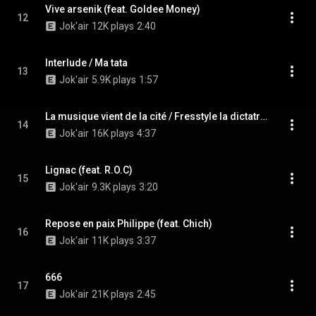
Vive arsenik (feat. Goldee Money)
12
Jok'air
12K plays
2:40
Interlude / Ma tata
13
Jok'air
5.9K plays
1:57
La musique vient de la cité / Fresstyle la dictatrice
14
Jok'air
16K plays
4:37
Lignac (feat. R.O.C)
15
Jok'air
9.3K plays
3:20
Repose en paix Philippe (feat. Chich)
16
Jok'air
11K plays
3:37
666
17
Jok'air
21K plays
2:45