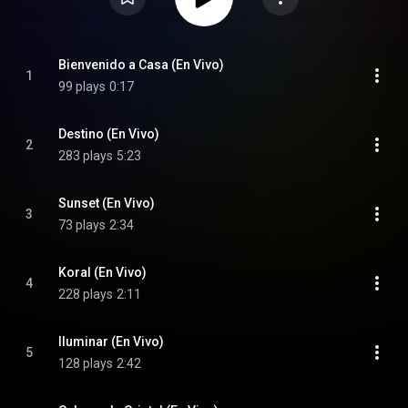
Bienvenido a Casa (En Vivo)
1
99 plays
0:17
Destino (En Vivo)
2
283 plays
5:23
Sunset (En Vivo)
3
73 plays
2:34
Koral (En Vivo)
4
228 plays
2:11
Iluminar (En Vivo)
5
128 plays
2:42