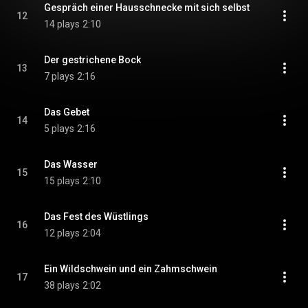
Gespräch einer Hausschnecke mit sich selbst
12
14 plays
2:10
Der gestrichene Bock
13
7 plays
2:16
Das Gebet
14
5 plays
2:16
Das Wasser
15
15 plays
2:10
Das Fest des Wüstlings
16
12 plays
2:04
Ein Wildschwein und ein Zahmschwein
17
38 plays
2:02