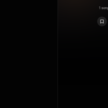
1 son