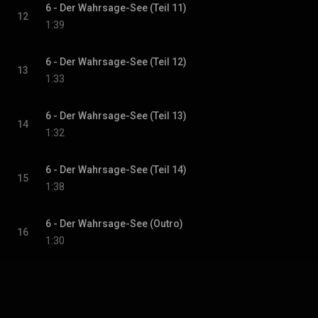
6 - Der Wahrsage-See (Teil 11)
12
1:39
6 - Der Wahrsage-See (Teil 12)
13
1:33
6 - Der Wahrsage-See (Teil 13)
14
1:32
6 - Der Wahrsage-See (Teil 14)
15
1:38
6 - Der Wahrsage-See (Outro)
16
1:30