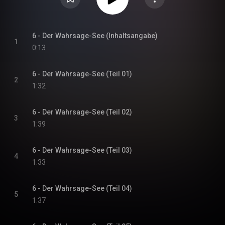
6 - Der Wahrsage-See (Inhaltsangabe)
1
0:13
6 - Der Wahrsage-See (Teil 01)
2
1:32
6 - Der Wahrsage-See (Teil 02)
3
1:39
6 - Der Wahrsage-See (Teil 03)
4
1:33
6 - Der Wahrsage-See (Teil 04)
5
1:37