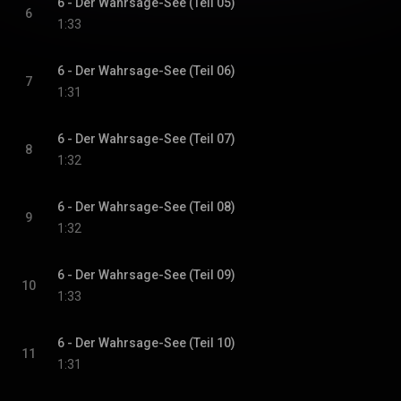
6 - Der Wahrsage-See (Teil 05)
6
1:33
6 - Der Wahrsage-See (Teil 06)
7
1:31
6 - Der Wahrsage-See (Teil 07)
8
1:32
6 - Der Wahrsage-See (Teil 08)
9
1:32
6 - Der Wahrsage-See (Teil 09)
10
1:33
6 - Der Wahrsage-See (Teil 10)
11
1:31