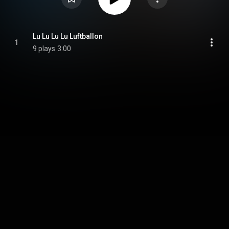
Lu Lu Lu Lu Luftballon
1
9 plays
3:00