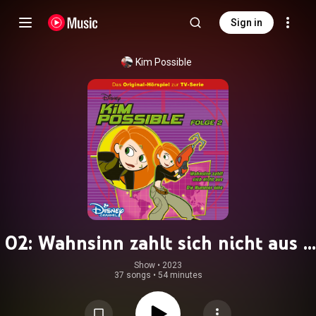
Sign in
Kim Possible
02: Wahnsinn zahlt sich nicht aus /
Die Nummer eins (Hörspiel zur
Show
 • 
2023
37 songs
•
54 minutes
Disney TV-Serie)