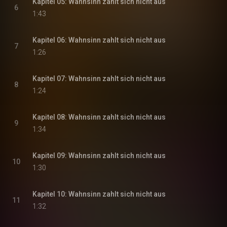
Kapitel 05: Wahnsinn zahlt sich nicht aus
6
1:43
Kapitel 06: Wahnsinn zahlt sich nicht aus
7
1:26
Kapitel 07: Wahnsinn zahlt sich nicht aus
8
1:24
Kapitel 08: Wahnsinn zahlt sich nicht aus
9
1:34
Kapitel 09: Wahnsinn zahlt sich nicht aus
10
1:30
Kapitel 10: Wahnsinn zahlt sich nicht aus
11
1:32