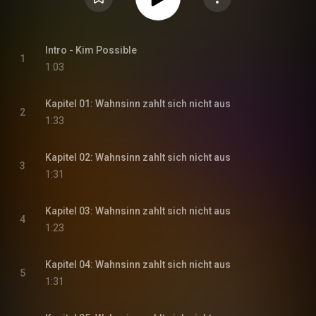
Intro - Kim Possible
1
1:03
Kapitel 01: Wahnsinn zahlt sich nicht aus
2
1:33
Kapitel 02: Wahnsinn zahlt sich nicht aus
3
1:31
Kapitel 03: Wahnsinn zahlt sich nicht aus
4
1:23
Kapitel 04: Wahnsinn zahlt sich nicht aus
5
1:31