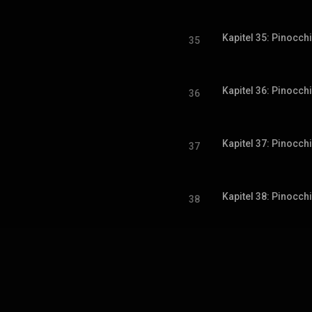
Kapitel 35: Pinocch
35
Kapitel 36: Pinocch
36
Kapitel 37: Pinocch
37
Kapitel 38: Pinocch
38