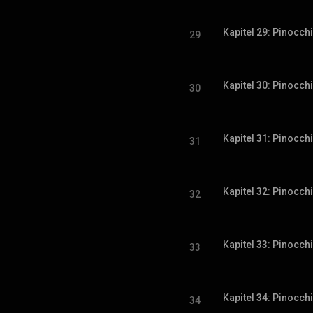
Kapitel 29: Pinocch
29
Kapitel 30: Pinocch
30
Kapitel 31: Pinocch
31
Kapitel 32: Pinocch
32
Kapitel 33: Pinocch
33
Kapitel 34: Pinocch
34