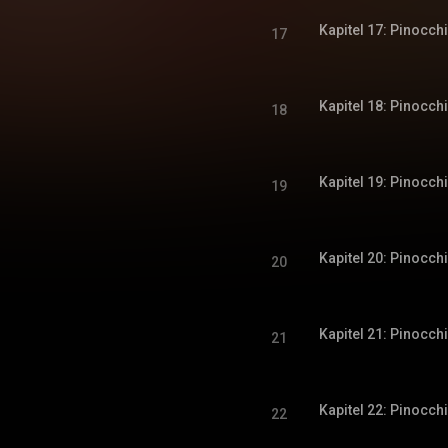
Kapitel 17: Pinocch
17
Kapitel 18: Pinocch
18
Kapitel 19: Pinocch
19
Kapitel 20: Pinocch
20
Kapitel 21: Pinocch
21
Kapitel 22: Pinocch
22