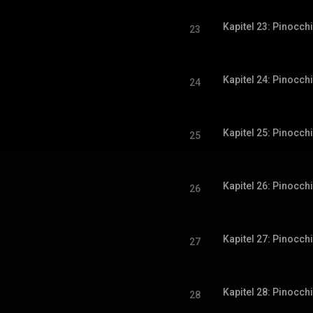
Kapitel 23: Pinocch
23
Kapitel 24: Pinocch
24
Kapitel 25: Pinocch
25
Kapitel 26: Pinocch
26
Kapitel 27: Pinocch
27
Kapitel 28: Pinocch
28