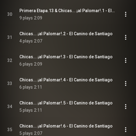
Primera Etapa.13 & Chicas... ¡al Palomar!.1 - El Canino de Santiago
30
9 plays
2:09
Chicas... ¡al Palomar!.2 - El Canino de Santiago
31
4 plays
2:07
Chicas... ¡al Palomar!.3 - El Canino de Santiago
32
6 plays
2:09
Chicas... ¡al Palomar!.4 - El Canino de Santiago
33
6 plays
2:11
Chicas... ¡al Palomar!.5 - El Canino de Santiago
34
5 plays
2:11
Chicas... ¡al Palomar!.6 - El Canino de Santiago
35
5 plays
2:07