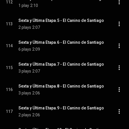
112
1 play
2:10
Sexta y Última Etapa.5 - El Canino de Santiago
113
2 plays
2:07
Sexta y Última Etapa.6 - El Canino de Santiago
114
6 plays
2:09
Sexta y Última Etapa.7 - El Canino de Santiago
115
3 plays
2:07
Sexta y Última Etapa.8 - El Canino de Santiago
116
3 plays
2:06
Sexta y Última Etapa.9 - El Canino de Santiago
117
2 plays
2:06