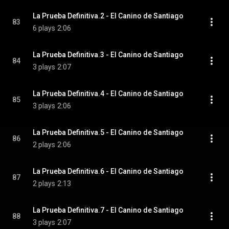
La Prueba Definitiva.2 - El Canino de Santiago
83
6 plays
2:06
La Prueba Definitiva.3 - El Canino de Santiago
84
3 plays
2:07
La Prueba Definitiva.4 - El Canino de Santiago
85
3 plays
2:06
La Prueba Definitiva.5 - El Canino de Santiago
86
2 plays
2:06
La Prueba Definitiva.6 - El Canino de Santiago
87
2 plays
2:13
La Prueba Definitiva.7 - El Canino de Santiago
88
3 plays
2:07