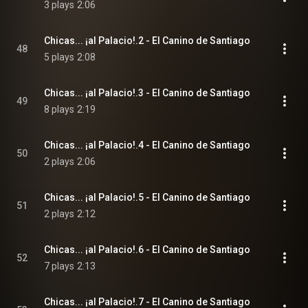
3 plays
2:06
Chicas... ¡al Palacio!.2 - El Canino de Santiago
48
5 plays
2:08
Chicas... ¡al Palacio!.3 - El Canino de Santiago
49
8 plays
2:19
Chicas... ¡al Palacio!.4 - El Canino de Santiago
50
2 plays
2:06
Chicas... ¡al Palacio!.5 - El Canino de Santiago
51
2 plays
2:12
Chicas... ¡al Palacio!.6 - El Canino de Santiago
52
7 plays
2:13
Chicas... ¡al Palacio!.7 - El Canino de Santiago