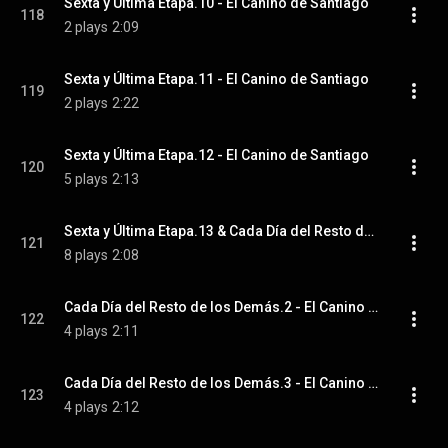
Sexta y Última Etapa.10 - El Canino de Santiago
118
2 plays
2:09
Sexta y Última Etapa.11 - El Canino de Santiago
119
2 plays
2:22
Sexta y Última Etapa.12 - El Canino de Santiago
120
5 plays
2:13
Sexta y Última Etapa.13 & Cada Día del Resto de los Demás.1 - El Canino de Santiago
121
8 plays
2:08
Cada Día del Resto de los Demás.2 - El Canino de Santiago
122
4 plays
2:11
Cada Día del Resto de los Demás.3 - El Canino de Santiago
123
4 plays
2:12