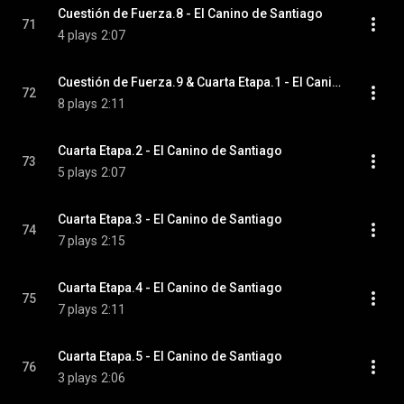
Cuestión de Fuerza.8 - El Canino de Santiago
71
4 plays
2:07
Cuestión de Fuerza.9 & Cuarta Etapa.1 - El Canino de Santiago
72
8 plays
2:11
Cuarta Etapa.2 - El Canino de Santiago
73
5 plays
2:07
Cuarta Etapa.3 - El Canino de Santiago
74
7 plays
2:15
Cuarta Etapa.4 - El Canino de Santiago
75
7 plays
2:11
Cuarta Etapa.5 - El Canino de Santiago
76
3 plays
2:06