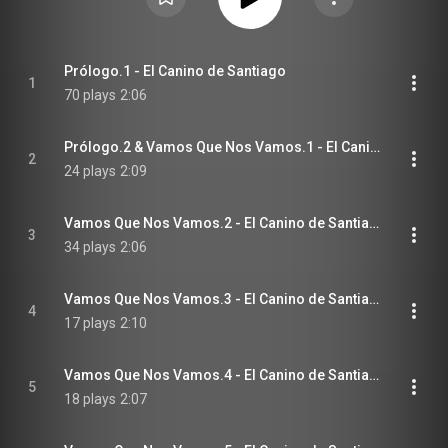
Prólogo.1 - El Canino de Santiago
1
70 plays
2:06
Prólogo.2 & Vamos Que Nos Vamos.1 - El Canino de Santiago
2
24 plays
2:09
Vamos Que Nos Vamos.2 - El Canino de Santiago
3
34 plays
2:06
Vamos Que Nos Vamos.3 - El Canino de Santiago
4
17 plays
2:10
Vamos Que Nos Vamos.4 - El Canino de Santiago
5
18 plays
2:07