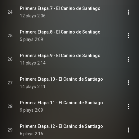
Primera Etapa.7 - El Canino de Santiago
24
12 plays
2:06
Primera Etapa.8 - El Canino de Santiago
25
5 plays
2:09
Primera Etapa.9 - El Canino de Santiago
26
11 plays
2:14
Primera Etapa.10 - El Canino de Santiago
27
14 plays
2:11
Primera Etapa.11 - El Canino de Santiago
28
9 plays
2:09
Primera Etapa.12 - El Canino de Santiago
29
6 plays
2:16