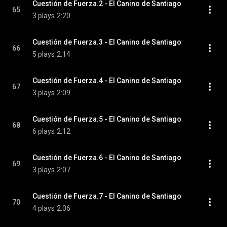
Cuestión de Fuerza.2 - El Canino de Santiago
65
3 plays
2:20
Cuestión de Fuerza.3 - El Canino de Santiago
66
5 plays
2:14
Cuestión de Fuerza.4 - El Canino de Santiago
67
3 plays
2:09
Cuestión de Fuerza.5 - El Canino de Santiago
68
6 plays
2:12
Cuestión de Fuerza.6 - El Canino de Santiago
69
3 plays
2:07
Cuestión de Fuerza.7 - El Canino de Santiago
70
4 plays
2:06