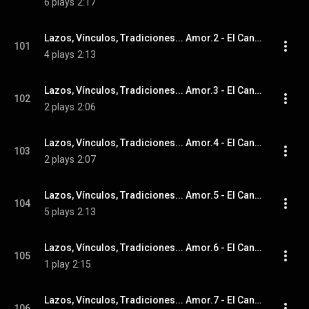
6 plays
2:17
Lazos, Vínculos, Tradiciones... Amor.2 - El Canino de Santiago
101
4 plays
2:13
Lazos, Vínculos, Tradiciones... Amor.3 - El Canino de Santiago
102
2 plays
2:06
Lazos, Vínculos, Tradiciones... Amor.4 - El Canino de Santiago
103
2 plays
2:07
Lazos, Vínculos, Tradiciones... Amor.5 - El Canino de Santiago
104
5 plays
2:13
Lazos, Vínculos, Tradiciones... Amor.6 - El Canino de Santiago
105
1 play
2:15
Lazos, Vínculos, Tradiciones... Amor.7 - El Canino de Santiago
106