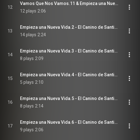
Vamos Que Nos Vamos.11 & Empieza una Nueva Vida.1 - El Canino de Santiago
12
12 plays
2:06
Empieza una Nueva Vida.2 - El Canino de Santiago
13
14 plays
2:24
Empieza una Nueva Vida.3 - El Canino de Santiago
14
8 plays
2:09
Empieza una Nueva Vida.4 - El Canino de Santiago
15
5 plays
2:10
Empieza una Nueva Vida.5 - El Canino de Santiago
16
8 plays
2:14
Empieza una Nueva Vida.6 - El Canino de Santiago
17
9 plays
2:06