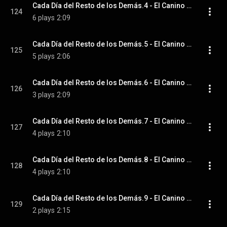
Cada Día del Resto de los Demás.4 - El Canino de Santiago
124
6 plays
2:09
Cada Día del Resto de los Demás.5 - El Canino de Santiago
125
5 plays
2:06
Cada Día del Resto de los Demás.6 - El Canino de Santiago
126
3 plays
2:09
Cada Día del Resto de los Demás.7 - El Canino de Santiago
127
4 plays
2:10
Cada Día del Resto de los Demás.8 - El Canino de Santiago
128
4 plays
2:10
Cada Día del Resto de los Demás.9 - El Canino de Santiago
129
2 plays
2:15