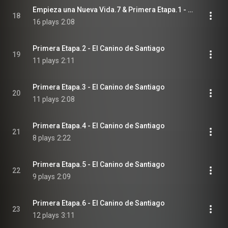
Empieza una Nueva Vida.7 & Primera Etapa.1 - El Canino de Santiago
18
16 plays
2:08
Primera Etapa.2 - El Canino de Santiago
19
11 plays
2:11
Primera Etapa.3 - El Canino de Santiago
20
11 plays
2:08
Primera Etapa.4 - El Canino de Santiago
21
8 plays
2:22
Primera Etapa.5 - El Canino de Santiago
22
9 plays
2:09
Primera Etapa.6 - El Canino de Santiago
23
12 plays
3:11