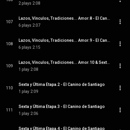
2 plays
2:08
Lazos, Vínculos, Tradiciones... Amor.8 - El Canino de Santiago
107
6 plays
2:07
Lazos, Vínculos, Tradiciones... Amor.9 - El Canino de Santiago
108
6 plays
2:15
Lazos, Vínculos, Tradiciones... Amor.10 & Sexta y Última Etapa.1 - El Canino de Santiago
109
1 play
2:08
Sexta y Última Etapa.2 - El Canino de Santiago
110
1 play
2:09
Sexta y Última Etapa.3 - El Canino de Santiago
111
1 play
2:06
Sexta y Última Etapa.4 - El Canino de Santiago