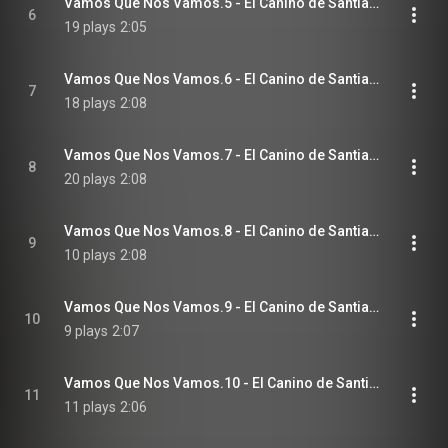
Vamos Que Nos Vamos.5 - El Canino de Santiago
6
19 plays
2:05
Vamos Que Nos Vamos.6 - El Canino de Santiago
7
18 plays
2:08
Vamos Que Nos Vamos.7 - El Canino de Santiago
8
20 plays
2:08
Vamos Que Nos Vamos.8 - El Canino de Santiago
9
10 plays
2:08
Vamos Que Nos Vamos.9 - El Canino de Santiago
10
9 plays
2:07
Vamos Que Nos Vamos.10 - El Canino de Santiago
11
11 plays
2:06