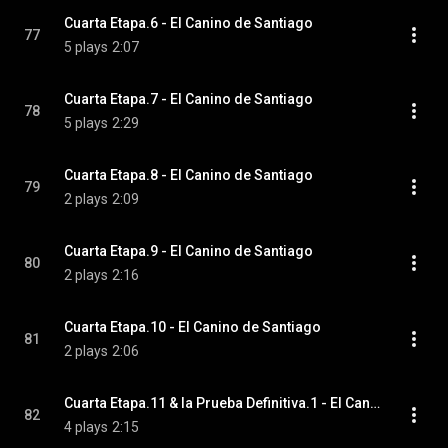
Cuarta Etapa.6 - El Canino de Santiago
77
5 plays
2:07
Cuarta Etapa.7 - El Canino de Santiago
78
5 plays
2:29
Cuarta Etapa.8 - El Canino de Santiago
79
2 plays
2:09
Cuarta Etapa.9 - El Canino de Santiago
80
2 plays
2:16
Cuarta Etapa.10 - El Canino de Santiago
81
2 plays
2:06
Cuarta Etapa.11 & la Prueba Definitiva.1 - El Canino de Santiago
82
4 plays
2:15