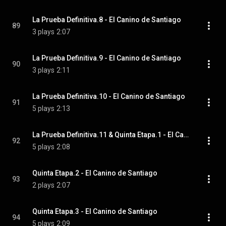
La Prueba Definitiva.8 - El Canino de Santiago
89
3 plays
2:07
La Prueba Definitiva.9 - El Canino de Santiago
90
3 plays
2:11
La Prueba Definitiva.10 - El Canino de Santiago
91
5 plays
2:13
La Prueba Definitiva.11 & Quinta Etapa.1 - El Canino de Santiago
92
5 plays
2:08
Quinta Etapa.2 - El Canino de Santiago
93
2 plays
2:07
Quinta Etapa.3 - El Canino de Santiago
94
5 plays
2:09