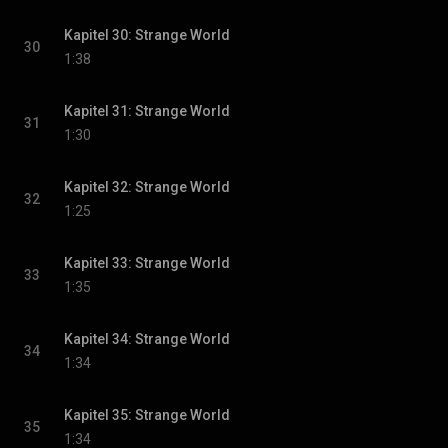
Kapitel 30: Strange World
30
1:38
Kapitel 31: Strange World
31
1:30
Kapitel 32: Strange World
32
1:25
Kapitel 33: Strange World
33
1:35
Kapitel 34: Strange World
34
1:34
Kapitel 35: Strange World
35
1:34