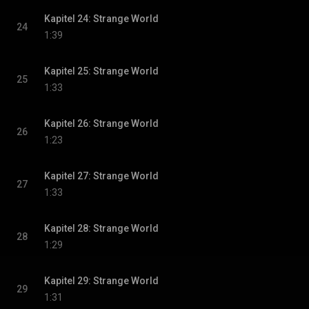
Kapitel 24: Strange World
24
1:39
Kapitel 25: Strange World
25
1:33
Kapitel 26: Strange World
26
1:23
Kapitel 27: Strange World
27
1:33
Kapitel 28: Strange World
28
1:29
Kapitel 29: Strange World
29
1:31