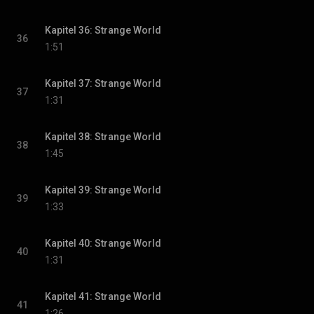
Kapitel 36: Strange World
36
1:51
Kapitel 37: Strange World
37
1:31
Kapitel 38: Strange World
38
1:45
Kapitel 39: Strange World
39
1:33
Kapitel 40: Strange World
40
1:31
Kapitel 41: Strange World
41
1:26