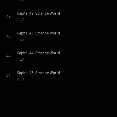
Kapitel 42: Strange World
42
1:57
Kapitel 43: Strange World
43
1:35
Kapitel 44: Strange World
44
1:28
Kapitel 45: Strange World
45
2:00