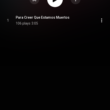
Para Creer Que Estamos Muertos
1
106 plays
3:05