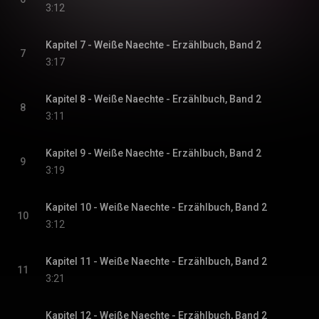
3:12
Kapitel 7 - Weiße Naechte - Erzählbuch, Band 2
7
3:17
Kapitel 8 - Weiße Naechte - Erzählbuch, Band 2
8
3:11
Kapitel 9 - Weiße Naechte - Erzählbuch, Band 2
9
3:19
Kapitel 10 - Weiße Naechte - Erzählbuch, Band 2
10
3:12
Kapitel 11 - Weiße Naechte - Erzählbuch, Band 2
11
3:21
Kapitel 12 - Weiße Naechte - Erzählbuch, Band 2