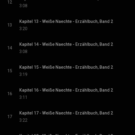
12
3:08
Kapitel 13 - Weiße Naechte - Erzählbuch, Band 2
13
3:20
Kapitel 14 - Weiße Naechte - Erzählbuch, Band 2
14
3:08
Kapitel 15 - Weiße Naechte - Erzählbuch, Band 2
15
3:19
Kapitel 16 - Weiße Naechte - Erzählbuch, Band 2
16
3:11
Kapitel 17 - Weiße Naechte - Erzählbuch, Band 2
17
3:22