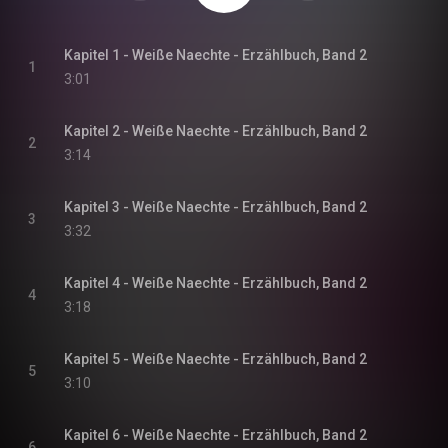
Kapitel 1 - Weiße Naechte - Erzählbuch, Band 2
1
3:01
Kapitel 2 - Weiße Naechte - Erzählbuch, Band 2
2
3:14
Kapitel 3 - Weiße Naechte - Erzählbuch, Band 2
3
3:32
Kapitel 4 - Weiße Naechte - Erzählbuch, Band 2
4
3:18
Kapitel 5 - Weiße Naechte - Erzählbuch, Band 2
5
3:10
Kapitel 6 - Weiße Naechte - Erzählbuch, Band 2
6