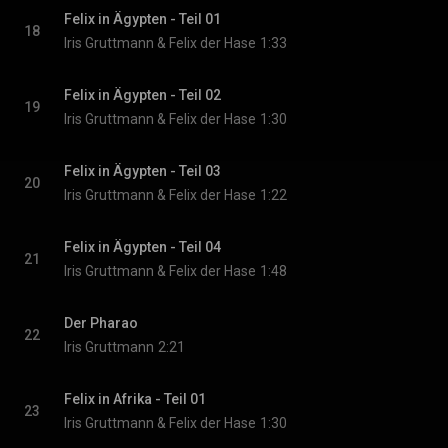
Felix in Ägypten - Teil 01
18
Iris Gruttmann & Felix der Hase
1:33
Felix in Ägypten - Teil 02
19
Iris Gruttmann & Felix der Hase
1:30
Felix in Ägypten - Teil 03
20
Iris Gruttmann & Felix der Hase
1:22
Felix in Ägypten - Teil 04
21
Iris Gruttmann & Felix der Hase
1:48
Der Pharao
22
Iris Gruttmann
2:21
Felix in Afrika - Teil 01
23
Iris Gruttmann & Felix der Hase
1:30