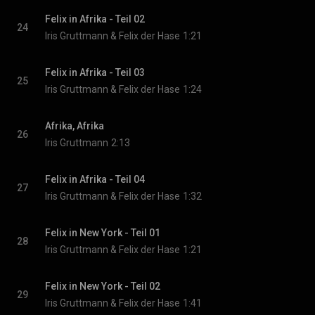
Felix in Afrika - Teil 02
24
Iris Gruttmann & Felix der Hase
1:21
Felix in Afrika - Teil 03
25
Iris Gruttmann & Felix der Hase
1:24
Afrika, Afrika
26
Iris Gruttmann
2:13
Felix in Afrika - Teil 04
27
Iris Gruttmann & Felix der Hase
1:32
Felix in New York - Teil 01
28
Iris Gruttmann & Felix der Hase
1:21
Felix in New York - Teil 02
29
Iris Gruttmann & Felix der Hase
1:41