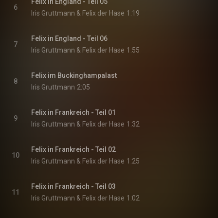
Felix in England - Teil 05
6
Iris Gruttmann & Felix der Hase
1:19
Felix in England - Teil 06
7
Iris Gruttmann & Felix der Hase
1:55
Felix im Buckinghampalast
8
Iris Gruttmann
2:05
Felix in Frankreich - Teil 01
9
Iris Gruttmann & Felix der Hase
1:32
Felix in Frankreich - Teil 02
10
Iris Gruttmann & Felix der Hase
1:25
Felix in Frankreich - Teil 03
11
Iris Gruttmann & Felix der Hase
1:02