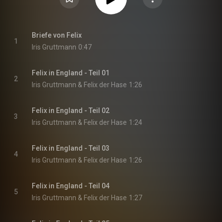
Briefe von Felix
1
Iris Gruttmann
0:47
Felix in England - Teil 01
2
Iris Gruttmann & Felix der Hase
1:26
Felix in England - Teil 02
3
Iris Gruttmann & Felix der Hase
1:24
Felix in England - Teil 03
4
Iris Gruttmann & Felix der Hase
1:26
Felix in England - Teil 04
5
Iris Gruttmann & Felix der Hase
1:27