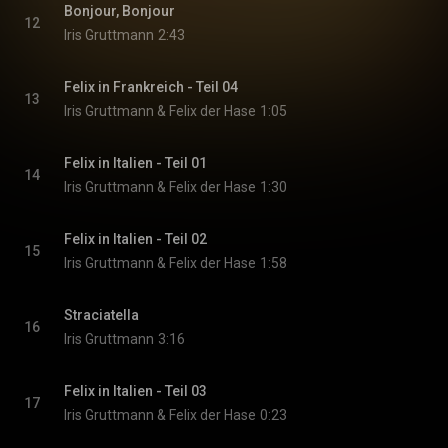
Bonjour, Bonjour
12
Iris Gruttmann
2:43
Felix in Frankreich - Teil 04
13
Iris Gruttmann & Felix der Hase
1:05
Felix in Italien - Teil 01
14
Iris Gruttmann & Felix der Hase
1:30
Felix in Italien - Teil 02
15
Iris Gruttmann & Felix der Hase
1:58
Straciatella
16
Iris Gruttmann
3:16
Felix in Italien - Teil 03
17
Iris Gruttmann & Felix der Hase
0:23