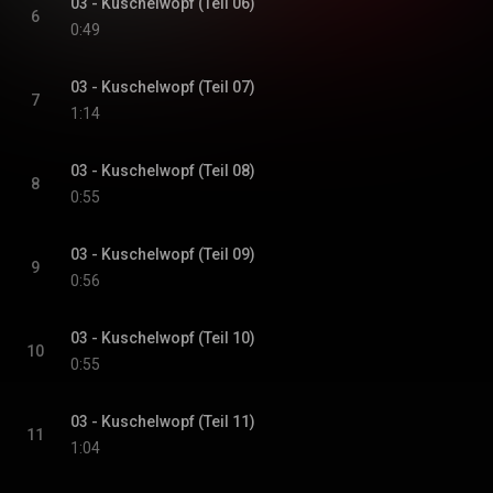
03 - Kuschelwopf (Teil 06)
6
0:49
03 - Kuschelwopf (Teil 07)
7
1:14
03 - Kuschelwopf (Teil 08)
8
0:55
03 - Kuschelwopf (Teil 09)
9
0:56
03 - Kuschelwopf (Teil 10)
10
0:55
03 - Kuschelwopf (Teil 11)
11
1:04