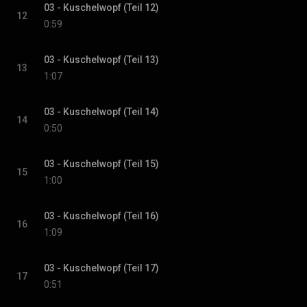
03 - Kuschelwopf (Teil 12)
12
0:59
03 - Kuschelwopf (Teil 13)
13
1:07
03 - Kuschelwopf (Teil 14)
14
0:50
03 - Kuschelwopf (Teil 15)
15
1:00
03 - Kuschelwopf (Teil 16)
16
1:09
03 - Kuschelwopf (Teil 17)
17
0:51