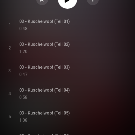
03 - Kuschelwopf (Teil 01)
1
0:48
03 - Kuschelwopf (Teil 02)
2
1:20
03 - Kuschelwopf (Teil 03)
3
0:47
03 - Kuschelwopf (Teil 04)
4
0:58
03 - Kuschelwopf (Teil 05)
5
1:08