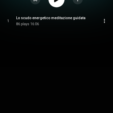
Lo scudo energetico meditazione guidata
1
86 plays
16:06