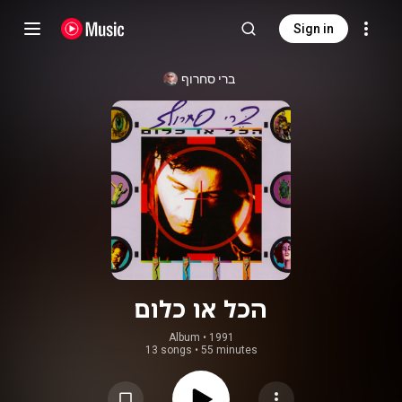
Sign in
ברי סחרוף
הכל או כלום
Album
 • 
1991
13 songs
•
55 minutes