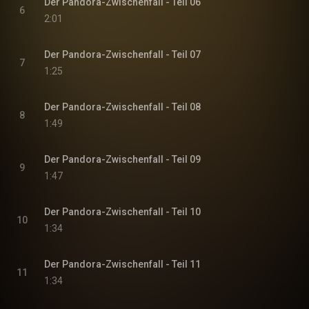
Der Pandora-Zwischenfall - Teil 06
6
2:01
Der Pandora-Zwischenfall - Teil 07
7
1:25
Der Pandora-Zwischenfall - Teil 08
8
1:49
Der Pandora-Zwischenfall - Teil 09
9
1:47
Der Pandora-Zwischenfall - Teil 10
10
1:34
Der Pandora-Zwischenfall - Teil 11
11
1:34