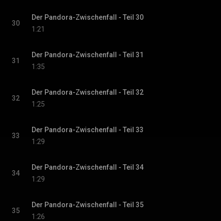
Der Pandora-Zwischenfall - Teil 30
30
1:21
Der Pandora-Zwischenfall - Teil 31
31
1:35
Der Pandora-Zwischenfall - Teil 32
32
1:25
Der Pandora-Zwischenfall - Teil 33
33
1:29
Der Pandora-Zwischenfall - Teil 34
34
1:29
Der Pandora-Zwischenfall - Teil 35
35
1:26