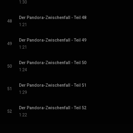
1:30
Der Pandora-Zwischenfall - Teil 48
48
1:21
Der Pandora-Zwischenfall - Teil 49
49
1:21
Der Pandora-Zwischenfall - Teil 50
50
1:24
Der Pandora-Zwischenfall - Teil 51
51
1:29
Der Pandora-Zwischenfall - Teil 52
52
1:22