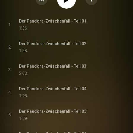
Der Pandora-Zwischenfall - Teil 01
1
1:36
Der Pandora-Zwischenfall - Teil 02
2
1:58
Der Pandora-Zwischenfall - Teil 03
3
2:03
Der Pandora-Zwischenfall - Teil 04
4
1:28
Der Pandora-Zwischenfall - Teil 05
5
1:59