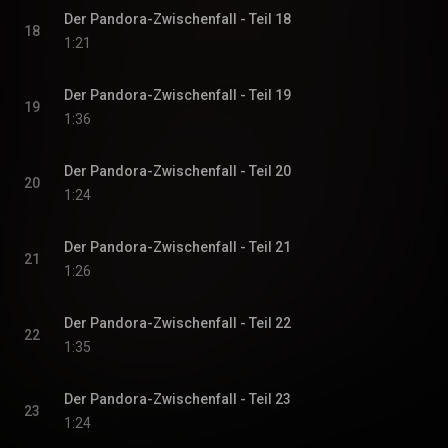
Der Pandora-Zwischenfall - Teil 18
18
1:21
Der Pandora-Zwischenfall - Teil 19
19
1:36
Der Pandora-Zwischenfall - Teil 20
20
1:24
Der Pandora-Zwischenfall - Teil 21
21
1:26
Der Pandora-Zwischenfall - Teil 22
22
1:35
Der Pandora-Zwischenfall - Teil 23
23
1:24