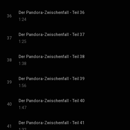
Der Pandora-Zwischenfall - Teil 36
36
1:24
Der Pandora-Zwischenfall - Teil 37
37
1:25
Der Pandora-Zwischenfall - Teil 38
38
1:38
Der Pandora-Zwischenfall - Teil 39
39
1:56
Der Pandora-Zwischenfall - Teil 40
40
1:47
Der Pandora-Zwischenfall - Teil 41
41
1:32