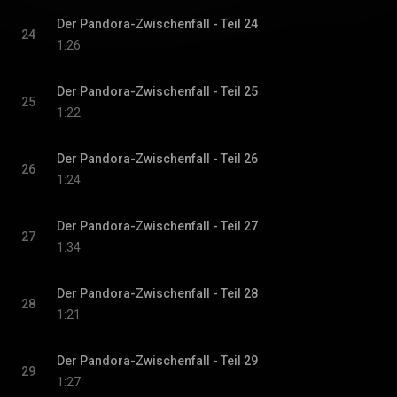
Der Pandora-Zwischenfall - Teil 24
24
1:26
Der Pandora-Zwischenfall - Teil 25
25
1:22
Der Pandora-Zwischenfall - Teil 26
26
1:24
Der Pandora-Zwischenfall - Teil 27
27
1:34
Der Pandora-Zwischenfall - Teil 28
28
1:21
Der Pandora-Zwischenfall - Teil 29
29
1:27