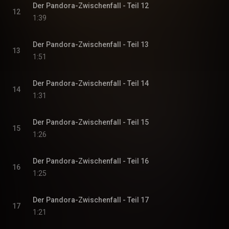
Der Pandora-Zwischenfall - Teil 12
12
1:39
Der Pandora-Zwischenfall - Teil 13
13
1:51
Der Pandora-Zwischenfall - Teil 14
14
1:31
Der Pandora-Zwischenfall - Teil 15
15
1:26
Der Pandora-Zwischenfall - Teil 16
16
1:25
Der Pandora-Zwischenfall - Teil 17
17
1:21