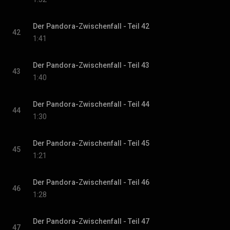
Der Pandora-Zwischenfall - Teil 42
42
1:41
Der Pandora-Zwischenfall - Teil 43
43
1:40
Der Pandora-Zwischenfall - Teil 44
44
1:30
Der Pandora-Zwischenfall - Teil 45
45
1:21
Der Pandora-Zwischenfall - Teil 46
46
1:28
Der Pandora-Zwischenfall - Teil 47
47