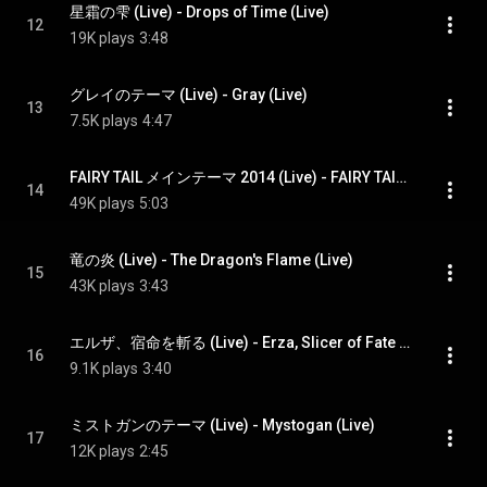
星霜の雫 (Live) - Drops of Time (Live)
12
19K plays
3:48
グレイのテーマ (Live) - Gray (Live)
13
7.5K plays
4:47
FAIRY TAIL メインテーマ 2014 (Live) - FAIRY TAIL Main Theme 2014 (Live)
14
49K plays
5:03
竜の炎 (Live) - The Dragon's Flame (Live)
15
43K plays
3:43
エルザ、宿命を斬る (Live) - Erza, Slicer of Fate (Live)
16
9.1K plays
3:40
ミストガンのテーマ (Live) - Mystogan (Live)
17
12K plays
2:45