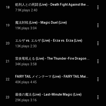
処刑人との死闘 (Live) - Death Fight Against the Executors (Live)
18
7.9K plays
2:40
魔法対戦 (Live) - Magic Duel (Live)
19
19K plays
3:04
エルザ vs. エルザ (Live) - Erza vs. Erza (Live)
20
13K plays
2:30
雷炎竜吼える (Live) - The Thunder-Fire Dragon Roars (Live)
21
34K plays
3:58
FAIRY TAIL メインテーマ (Live) - FAIRY TAIL Main Theme (Live)
22
40K plays
4:45
最後の魔法 (Live) - Last-Minute Magic (Live)
23
29K plays
3:16