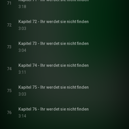
71
3:18
Kapitel 72 - Ihr werdet sie nicht finden
72
3:03
Kapitel 73 - Ihr werdet sie nicht finden
73
3:04
Kapitel 74 - Ihr werdet sie nicht finden
74
3:11
Kapitel 75 - Ihr werdet sie nicht finden
75
3:03
Kapitel 76 - Ihr werdet sie nicht finden
76
3:14