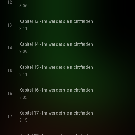
12
3:06
Kapitel 13 - Ihr werdet sie nicht finden
13
3:11
Kapitel 14 - Ihr werdet sie nicht finden
14
3:09
Kapitel 15 - Ihr werdet sie nicht finden
15
3:11
Kapitel 16 - Ihr werdet sie nicht finden
16
3:05
Kapitel 17 - Ihr werdet sie nicht finden
17
3:15