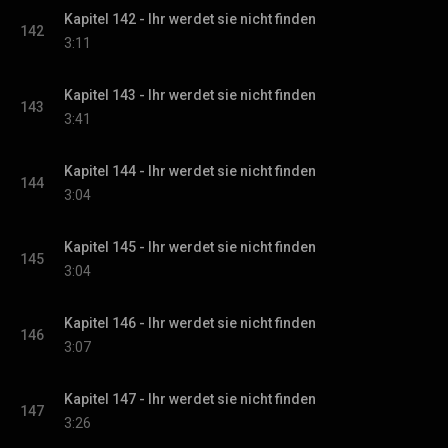
Kapitel 142 - Ihr werdet sie nicht finden
142
3:11
Kapitel 143 - Ihr werdet sie nicht finden
143
3:41
Kapitel 144 - Ihr werdet sie nicht finden
144
3:04
Kapitel 145 - Ihr werdet sie nicht finden
145
3:04
Kapitel 146 - Ihr werdet sie nicht finden
146
3:07
Kapitel 147 - Ihr werdet sie nicht finden
147
3:26