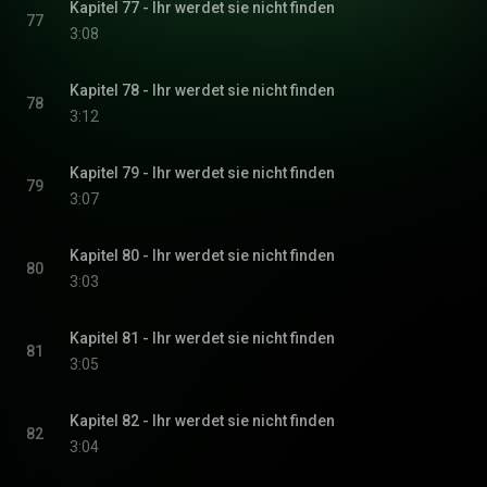
Kapitel 77 - Ihr werdet sie nicht finden
77
3:08
Kapitel 78 - Ihr werdet sie nicht finden
78
3:12
Kapitel 79 - Ihr werdet sie nicht finden
79
3:07
Kapitel 80 - Ihr werdet sie nicht finden
80
3:03
Kapitel 81 - Ihr werdet sie nicht finden
81
3:05
Kapitel 82 - Ihr werdet sie nicht finden
82
3:04