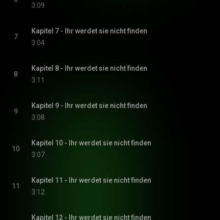
3:09
Kapitel 7 - Ihr werdet sie nicht finden
7
3:04
Kapitel 8 - Ihr werdet sie nicht finden
8
3:11
Kapitel 9 - Ihr werdet sie nicht finden
9
3:08
Kapitel 10 - Ihr werdet sie nicht finden
10
3:07
Kapitel 11 - Ihr werdet sie nicht finden
11
3:12
Kapitel 12 - Ihr werdet sie nicht finden