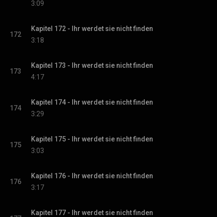
3:09
Kapitel 172 - Ihr werdet sie nicht finden
172
3:18
Kapitel 173 - Ihr werdet sie nicht finden
173
4:17
Kapitel 174 - Ihr werdet sie nicht finden
174
3:29
Kapitel 175 - Ihr werdet sie nicht finden
175
3:03
Kapitel 176 - Ihr werdet sie nicht finden
176
3:17
Kapitel 177 - Ihr werdet sie nicht finden