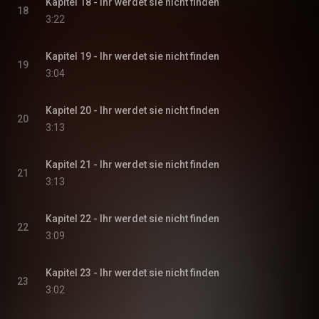
Kapitel 18 - Ihr werdet sie nicht finden
18
3:22
Kapitel 19 - Ihr werdet sie nicht finden
19
3:04
Kapitel 20 - Ihr werdet sie nicht finden
20
3:13
Kapitel 21 - Ihr werdet sie nicht finden
21
3:13
Kapitel 22 - Ihr werdet sie nicht finden
22
3:09
Kapitel 23 - Ihr werdet sie nicht finden
23
3:02