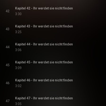
Kapitel 42 - Ihr werdet sie nicht finden
42
3:30
Kapitel 43 - Ihr werdet sie nicht finden
43
3:25
Kapitel 44 - Ihr werdet sie nicht finden
44
3:06
Kapitel 45 - Ihr werdet sie nicht finden
45
3:09
Kapitel 46 - Ihr werdet sie nicht finden
46
3:02
Kapitel 47 - Ihr werdet sie nicht finden
47
3:05