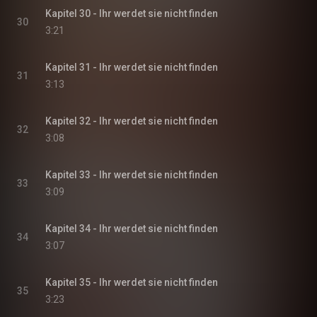
Kapitel 30 - Ihr werdet sie nicht finden
30
3:21
Kapitel 31 - Ihr werdet sie nicht finden
31
3:13
Kapitel 32 - Ihr werdet sie nicht finden
32
3:08
Kapitel 33 - Ihr werdet sie nicht finden
33
3:09
Kapitel 34 - Ihr werdet sie nicht finden
34
3:07
Kapitel 35 - Ihr werdet sie nicht finden
35
3:23