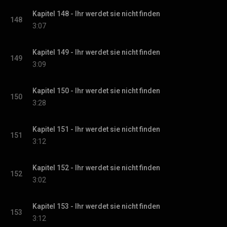
Kapitel 148 - Ihr werdet sie nicht finden
148
3:07
Kapitel 149 - Ihr werdet sie nicht finden
149
3:09
Kapitel 150 - Ihr werdet sie nicht finden
150
3:28
Kapitel 151 - Ihr werdet sie nicht finden
151
3:12
Kapitel 152 - Ihr werdet sie nicht finden
152
3:02
Kapitel 153 - Ihr werdet sie nicht finden
153
3:12