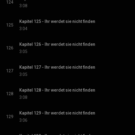
124
3:08
Kapitel 125 - Ihr werdet sie nicht finden
125
3:04
Kapitel 126 - Ihr werdet sie nicht finden
126
3:05
Kapitel 127 - Ihr werdet sie nicht finden
127
3:05
Kapitel 128 - Ihr werdet sie nicht finden
128
3:08
Kapitel 129 - Ihr werdet sie nicht finden
129
3:06