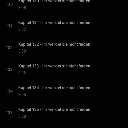
Kapitel 130 - Ihr werdet sie nicht finden
130
3:08
Kapitel 131 - Ihr werdet sie nicht finden
131
3:02
Kapitel 132 - Ihr werdet sie nicht finden
132
3:09
Kapitel 133 - Ihr werdet sie nicht finden
133
3:06
Kapitel 134 - Ihr werdet sie nicht finden
134
3:05
Kapitel 135 - Ihr werdet sie nicht finden
135
3:08