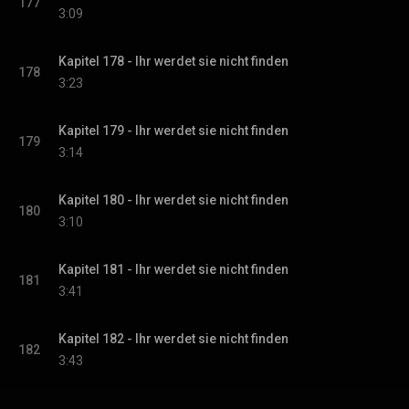
177
3:09
Kapitel 178 - Ihr werdet sie nicht finden
178
3:23
Kapitel 179 - Ihr werdet sie nicht finden
179
3:14
Kapitel 180 - Ihr werdet sie nicht finden
180
3:10
Kapitel 181 - Ihr werdet sie nicht finden
181
3:41
Kapitel 182 - Ihr werdet sie nicht finden
182
3:43