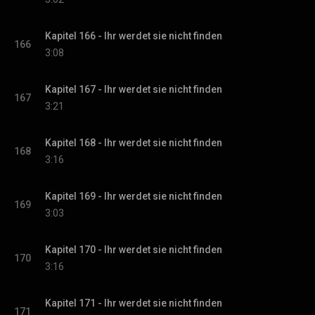
Kapitel 166 - Ihr werdet sie nicht finden
166
3:08
Kapitel 167 - Ihr werdet sie nicht finden
167
3:21
Kapitel 168 - Ihr werdet sie nicht finden
168
3:16
Kapitel 169 - Ihr werdet sie nicht finden
169
3:03
Kapitel 170 - Ihr werdet sie nicht finden
170
3:16
Kapitel 171 - Ihr werdet sie nicht finden
171