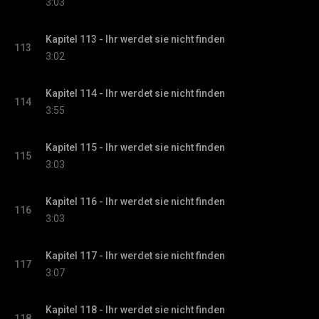
3:03
Kapitel 113 - Ihr werdet sie nicht finden
113
3:02
Kapitel 114 - Ihr werdet sie nicht finden
114
3:55
Kapitel 115 - Ihr werdet sie nicht finden
115
3:03
Kapitel 116 - Ihr werdet sie nicht finden
116
3:03
Kapitel 117 - Ihr werdet sie nicht finden
117
3:07
Kapitel 118 - Ihr werdet sie nicht finden
118