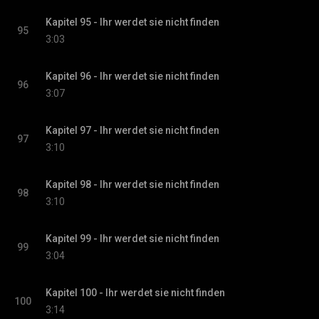
Kapitel 95 - Ihr werdet sie nicht finden
95
3:03
Kapitel 96 - Ihr werdet sie nicht finden
96
3:07
Kapitel 97 - Ihr werdet sie nicht finden
97
3:10
Kapitel 98 - Ihr werdet sie nicht finden
98
3:10
Kapitel 99 - Ihr werdet sie nicht finden
99
3:04
Kapitel 100 - Ihr werdet sie nicht finden
100
3:14