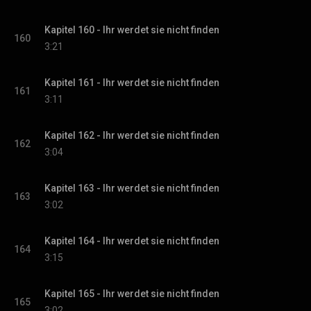
Kapitel 160 - Ihr werdet sie nicht finden
160
3:21
Kapitel 161 - Ihr werdet sie nicht finden
161
3:11
Kapitel 162 - Ihr werdet sie nicht finden
162
3:04
Kapitel 163 - Ihr werdet sie nicht finden
163
3:02
Kapitel 164 - Ihr werdet sie nicht finden
164
3:15
Kapitel 165 - Ihr werdet sie nicht finden
165
3:02