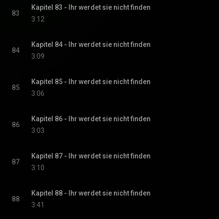
Kapitel 83 - Ihr werdet sie nicht finden
83
3:12
Kapitel 84 - Ihr werdet sie nicht finden
84
3:09
Kapitel 85 - Ihr werdet sie nicht finden
85
3:06
Kapitel 86 - Ihr werdet sie nicht finden
86
3:03
Kapitel 87 - Ihr werdet sie nicht finden
87
3:10
Kapitel 88 - Ihr werdet sie nicht finden
88
3:41