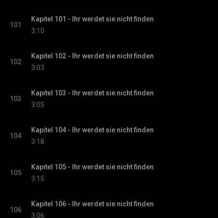
Kapitel 101 - Ihr werdet sie nicht finden
101
3:10
Kapitel 102 - Ihr werdet sie nicht finden
102
3:03
Kapitel 103 - Ihr werdet sie nicht finden
103
3:05
Kapitel 104 - Ihr werdet sie nicht finden
104
3:18
Kapitel 105 - Ihr werdet sie nicht finden
105
3:15
Kapitel 106 - Ihr werdet sie nicht finden
106
3:06