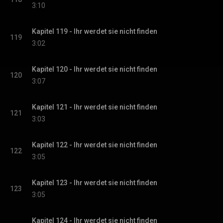
3:10
Kapitel 119 - Ihr werdet sie nicht finden
119
3:02
Kapitel 120 - Ihr werdet sie nicht finden
120
3:07
Kapitel 121 - Ihr werdet sie nicht finden
121
3:03
Kapitel 122 - Ihr werdet sie nicht finden
122
3:05
Kapitel 123 - Ihr werdet sie nicht finden
123
3:05
Kapitel 124 - Ihr werdet sie nicht finden