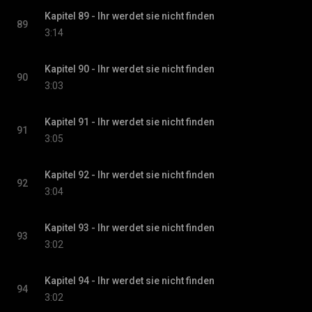
Kapitel 89 - Ihr werdet sie nicht finden
89
3:14
Kapitel 90 - Ihr werdet sie nicht finden
90
3:03
Kapitel 91 - Ihr werdet sie nicht finden
91
3:05
Kapitel 92 - Ihr werdet sie nicht finden
92
3:04
Kapitel 93 - Ihr werdet sie nicht finden
93
3:02
Kapitel 94 - Ihr werdet sie nicht finden
94
3:02