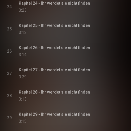
Kapitel 24 - Ihr werdet sie nicht finden
24
3:23
Kapitel 25 - Ihr werdet sie nicht finden
25
3:13
Kapitel 26 - Ihr werdet sie nicht finden
26
3:14
Kapitel 27 - Ihr werdet sie nicht finden
27
3:29
Kapitel 28 - Ihr werdet sie nicht finden
28
3:13
Kapitel 29 - Ihr werdet sie nicht finden
29
3:15