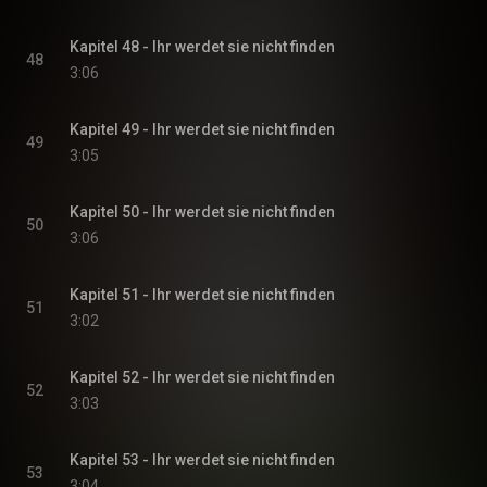
Kapitel 48 - Ihr werdet sie nicht finden
48
3:06
Kapitel 49 - Ihr werdet sie nicht finden
49
3:05
Kapitel 50 - Ihr werdet sie nicht finden
50
3:06
Kapitel 51 - Ihr werdet sie nicht finden
51
3:02
Kapitel 52 - Ihr werdet sie nicht finden
52
3:03
Kapitel 53 - Ihr werdet sie nicht finden
53
3:04