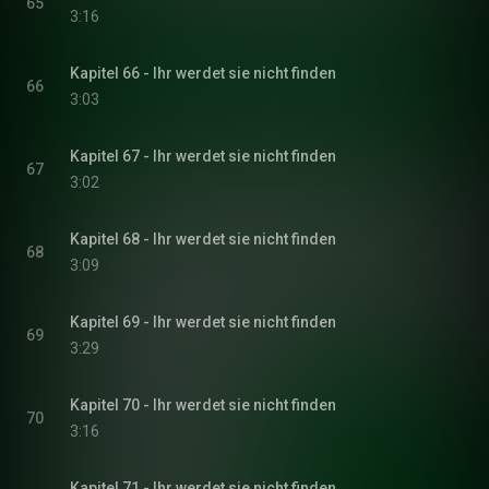
65
3:16
Kapitel 66 - Ihr werdet sie nicht finden
66
3:03
Kapitel 67 - Ihr werdet sie nicht finden
67
3:02
Kapitel 68 - Ihr werdet sie nicht finden
68
3:09
Kapitel 69 - Ihr werdet sie nicht finden
69
3:29
Kapitel 70 - Ihr werdet sie nicht finden
70
3:16
Kapitel 71 - Ihr werdet sie nicht finden