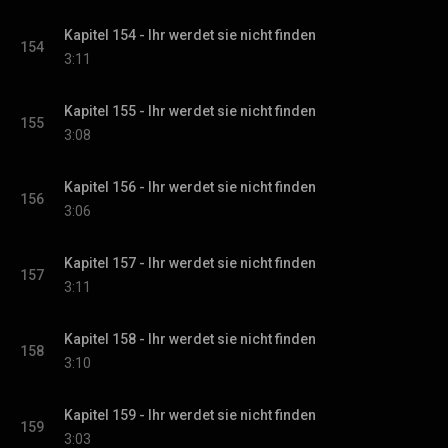
Kapitel 154 - Ihr werdet sie nicht finden
154
3:11
Kapitel 155 - Ihr werdet sie nicht finden
155
3:08
Kapitel 156 - Ihr werdet sie nicht finden
156
3:06
Kapitel 157 - Ihr werdet sie nicht finden
157
3:11
Kapitel 158 - Ihr werdet sie nicht finden
158
3:10
Kapitel 159 - Ihr werdet sie nicht finden
159
3:03