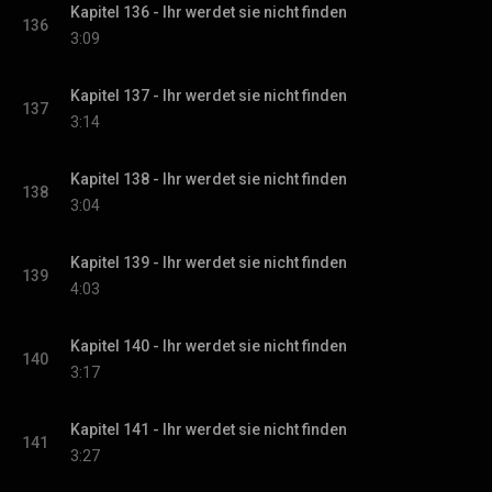
Kapitel 136 - Ihr werdet sie nicht finden
136
3:09
Kapitel 137 - Ihr werdet sie nicht finden
137
3:14
Kapitel 138 - Ihr werdet sie nicht finden
138
3:04
Kapitel 139 - Ihr werdet sie nicht finden
139
4:03
Kapitel 140 - Ihr werdet sie nicht finden
140
3:17
Kapitel 141 - Ihr werdet sie nicht finden
141
3:27