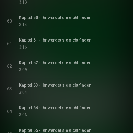
3:13
Kapitel 60 - Ihr werdet sie nicht finden
60
3:14
Kapitel 61 - Ihr werdet sie nicht finden
61
3:16
Kapitel 62 - Ihr werdet sie nicht finden
62
3:09
Kapitel 63 - Ihr werdet sie nicht finden
63
3:04
Kapitel 64 - Ihr werdet sie nicht finden
64
3:06
Kapitel 65 - Ihr werdet sie nicht finden