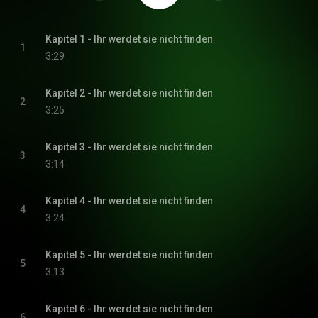
Kapitel 1 - Ihr werdet sie nicht finden
1
3:29
Kapitel 2 - Ihr werdet sie nicht finden
2
3:25
Kapitel 3 - Ihr werdet sie nicht finden
3
3:14
Kapitel 4 - Ihr werdet sie nicht finden
4
3:24
Kapitel 5 - Ihr werdet sie nicht finden
5
3:13
Kapitel 6 - Ihr werdet sie nicht finden
6