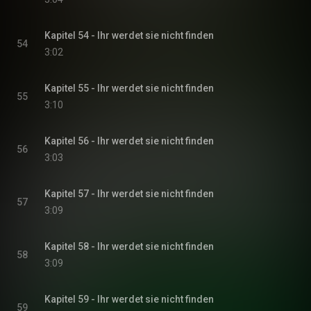
Kapitel 54 - Ihr werdet sie nicht finden
54
3:02
Kapitel 55 - Ihr werdet sie nicht finden
55
3:10
Kapitel 56 - Ihr werdet sie nicht finden
56
3:03
Kapitel 57 - Ihr werdet sie nicht finden
57
3:09
Kapitel 58 - Ihr werdet sie nicht finden
58
3:09
Kapitel 59 - Ihr werdet sie nicht finden
59