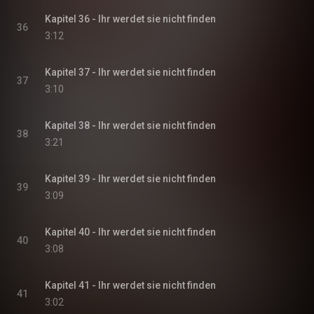
Kapitel 36 - Ihr werdet sie nicht finden
36
3:12
Kapitel 37 - Ihr werdet sie nicht finden
37
3:10
Kapitel 38 - Ihr werdet sie nicht finden
38
3:21
Kapitel 39 - Ihr werdet sie nicht finden
39
3:09
Kapitel 40 - Ihr werdet sie nicht finden
40
3:08
Kapitel 41 - Ihr werdet sie nicht finden
41
3:02