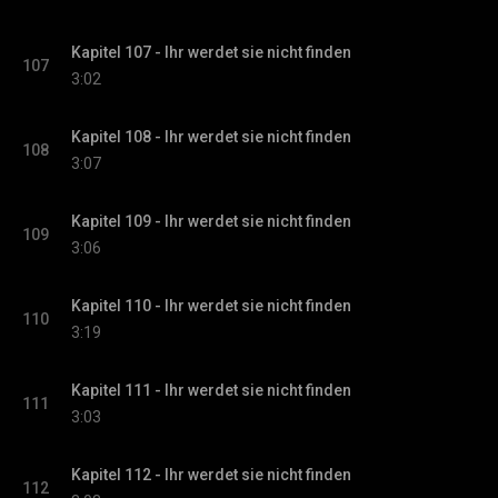
Kapitel 107 - Ihr werdet sie nicht finden
107
3:02
Kapitel 108 - Ihr werdet sie nicht finden
108
3:07
Kapitel 109 - Ihr werdet sie nicht finden
109
3:06
Kapitel 110 - Ihr werdet sie nicht finden
110
3:19
Kapitel 111 - Ihr werdet sie nicht finden
111
3:03
Kapitel 112 - Ihr werdet sie nicht finden
112