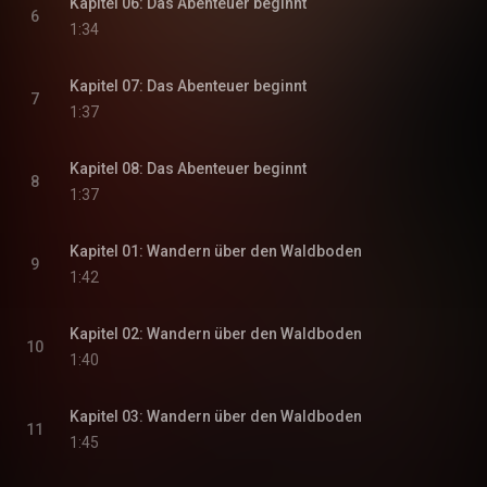
Kapitel 06: Das Abenteuer beginnt
6
1:34
Kapitel 07: Das Abenteuer beginnt
7
1:37
Kapitel 08: Das Abenteuer beginnt
8
1:37
Kapitel 01: Wandern über den Waldboden
9
1:42
Kapitel 02: Wandern über den Waldboden
10
1:40
Kapitel 03: Wandern über den Waldboden
11
1:45