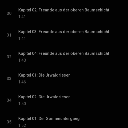
Kapitel 02: Freunde aus der oberen Baumschicht
30
1:41
Kapitel 03: Freunde aus der oberen Baumschicht
31
1:41
Kapitel 04: Freunde aus der oberen Baumschicht
32
1:43
Kapitel 01: Die Urwaldriesen
33
1:46
Kapitel 02: Die Urwaldriesen
34
1:50
Kapitel 01: Der Sonnenuntergang
35
1:52