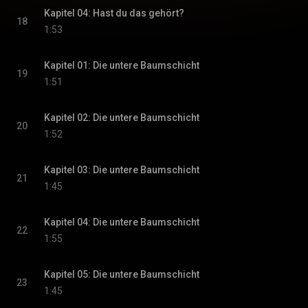
Kapitel 04: Hast du das gehört?
18
1:53
Kapitel 01: Die untere Baumschicht
19
1:51
Kapitel 02: Die untere Baumschicht
20
1:52
Kapitel 03: Die untere Baumschicht
21
1:45
Kapitel 04: Die untere Baumschicht
22
1:55
Kapitel 05: Die untere Baumschicht
23
1:45