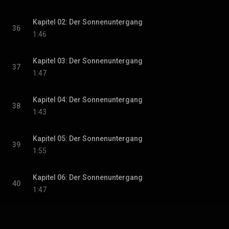
Kapitel 02: Der Sonnenuntergang
36
1:46
Kapitel 03: Der Sonnenuntergang
37
1:47
Kapitel 04: Der Sonnenuntergang
38
1:43
Kapitel 05: Der Sonnenuntergang
39
1:55
Kapitel 06: Der Sonnenuntergang
40
1:47