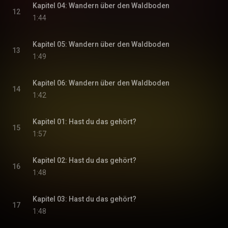
Kapitel 04: Wandern über den Waldboden
12
1:44
Kapitel 05: Wandern über den Waldboden
13
1:49
Kapitel 06: Wandern über den Waldboden
14
1:42
Kapitel 01: Hast du das gehört?
15
1:57
Kapitel 02: Hast du das gehört?
16
1:48
Kapitel 03: Hast du das gehört?
17
1:48