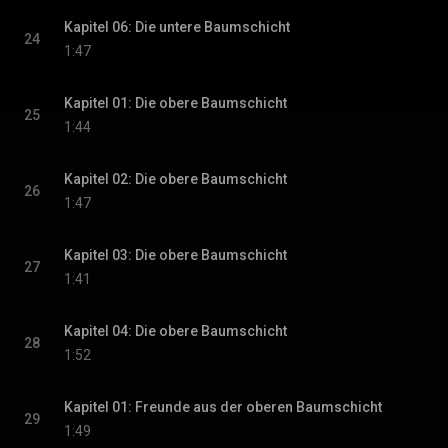
Kapitel 06: Die untere Baumschicht
24
1:47
Kapitel 01: Die obere Baumschicht
25
1:44
Kapitel 02: Die obere Baumschicht
26
1:47
Kapitel 03: Die obere Baumschicht
27
1:41
Kapitel 04: Die obere Baumschicht
28
1:52
Kapitel 01: Freunde aus der oberen Baumschicht
29
1:49