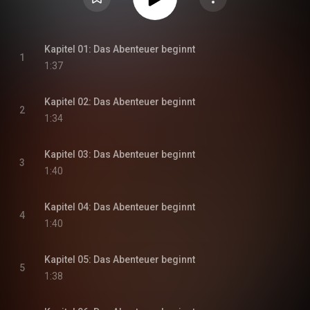
Kapitel 01: Das Abenteuer beginnt
1
1:37
Kapitel 02: Das Abenteuer beginnt
2
1:34
Kapitel 03: Das Abenteuer beginnt
3
1:40
Kapitel 04: Das Abenteuer beginnt
4
1:40
Kapitel 05: Das Abenteuer beginnt
5
1:38