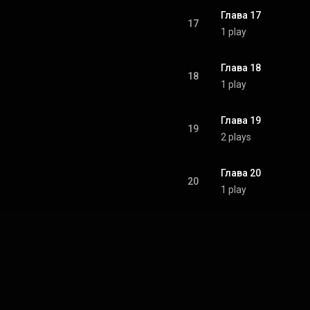
Глава 17
17
1 play
Глава 18
18
1 play
Глава 19
19
2 plays
Глава 20
20
1 play