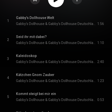
Gabby’s Dollhouse Welt
1
Gabby's Dollhouse & Gabby’s Dollhouse Deutschland
1:56
Seid ihr mit dabei?
2
Gabby's Dollhouse & Gabby’s Dollhouse Deutschland
1:10
Kaleidoskop
3
Gabby's Dollhouse & Gabby’s Dollhouse Deutschland
2:40
Kätzchen Gnom Zauber
4
Gabby's Dollhouse & Gabby’s Dollhouse Deutschland
1:23
Kommt steigt bei mir ein
5
Gabby's Dollhouse & Gabby’s Dollhouse Deutschland
0:53