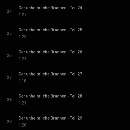
Der unheimliche Brunnen - Teil 24
24
1:27
Der unheimliche Brunnen - Teil 25
25
1:23
Der unheimliche Brunnen - Teil 26
26
1:21
Der unheimliche Brunnen - Teil 27
27
1:18
Der unheimliche Brunnen - Teil 28
28
1:21
Der unheimliche Brunnen - Teil 29
29
1:26