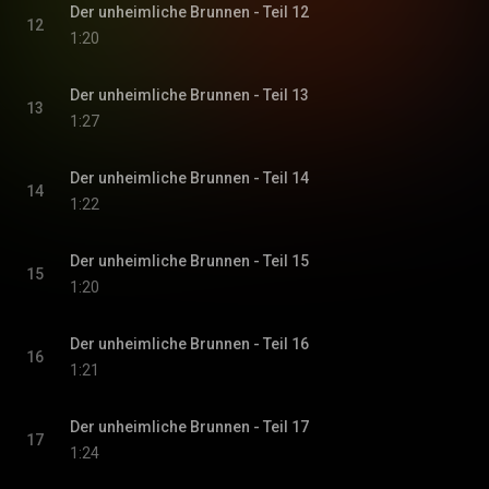
Der unheimliche Brunnen - Teil 12
12
1:20
Der unheimliche Brunnen - Teil 13
13
1:27
Der unheimliche Brunnen - Teil 14
14
1:22
Der unheimliche Brunnen - Teil 15
15
1:20
Der unheimliche Brunnen - Teil 16
16
1:21
Der unheimliche Brunnen - Teil 17
17
1:24