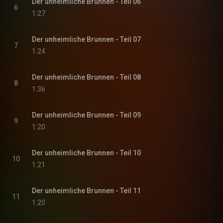
Der unheimliche Brunnen - Teil 06
6
1:27
Der unheimliche Brunnen - Teil 07
7
1:24
Der unheimliche Brunnen - Teil 08
8
1:36
Der unheimliche Brunnen - Teil 09
9
1:20
Der unheimliche Brunnen - Teil 10
10
1:21
Der unheimliche Brunnen - Teil 11
11
1:20