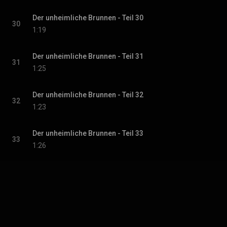
Der unheimliche Brunnen - Teil 30
30
1:19
Der unheimliche Brunnen - Teil 31
31
1:25
Der unheimliche Brunnen - Teil 32
32
1:23
Der unheimliche Brunnen - Teil 33
33
1:26