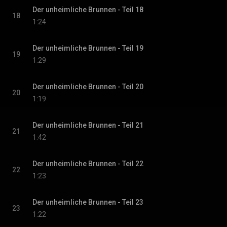
Der unheimliche Brunnen - Teil 18
18
1:24
Der unheimliche Brunnen - Teil 19
19
1:29
Der unheimliche Brunnen - Teil 20
20
1:19
Der unheimliche Brunnen - Teil 21
21
1:42
Der unheimliche Brunnen - Teil 22
22
1:23
Der unheimliche Brunnen - Teil 23
23
1:22