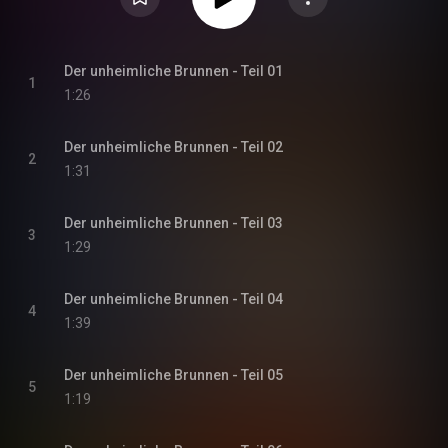
Der unheimliche Brunnen - Teil 01
1
1:26
Der unheimliche Brunnen - Teil 02
2
1:31
Der unheimliche Brunnen - Teil 03
3
1:29
Der unheimliche Brunnen - Teil 04
4
1:39
Der unheimliche Brunnen - Teil 05
5
1:19