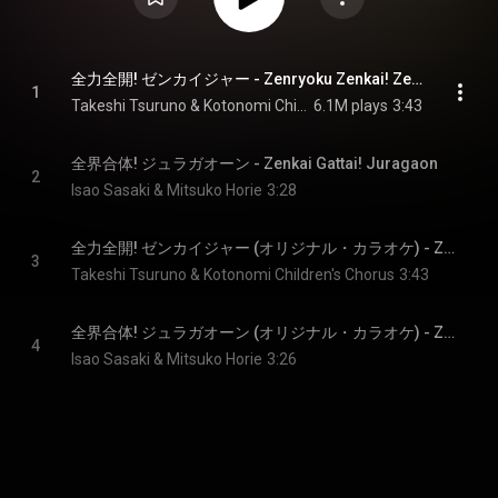
全力全開! ゼンカイジャー - Zenryoku Zenkai! Zenkaiger
1
Takeshi Tsuruno & Kotonomi Children's Chorus
6.1M plays
3:43
全界合体! ジュラガオーン - Zenkai Gattai! Juragaon
2
Isao Sasaki & Mitsuko Horie
3:28
全力全開! ゼンカイジャー (オリジナル・カラオケ) - Zenryoku Zenkai! Zenkaiger (Instrumental)
3
Takeshi Tsuruno & Kotonomi Children's Chorus
3:43
全界合体! ジュラガオーン (オリジナル・カラオケ) - Zenkai Gattai! Juragaon (Instrumental)
4
Isao Sasaki & Mitsuko Horie
3:26