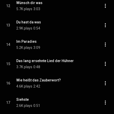
Wünsch dir was
12
5.7K plays
3:03
Du hast da was
13
2.9K plays
0:54
Im Paradies
14
5.2K plays
3:09
Das lang ersehnte Lied der Hühner
15
3.7K plays
0:48
Wie heißt das Zauberwort?
16
4.6K plays
2:42
Siehste
17
2.6K plays
0:51