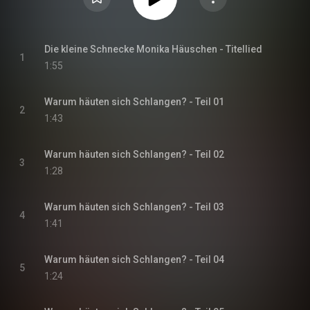
Die kleine Schnecke Monika Häuschen - Titellied
1
1:55
Warum häuten sich Schlangen? - Teil 01
2
1:43
Warum häuten sich Schlangen? - Teil 02
3
1:28
Warum häuten sich Schlangen? - Teil 03
4
1:41
Warum häuten sich Schlangen? - Teil 04
5
1:24