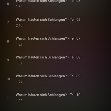
Warum häuten sich Schlangen? - Teil 05
6
1:34
Warum häuten sich Schlangen? - Teil 06
7
2:10
Warum häuten sich Schlangen? - Teil 07
8
1:21
Warum häuten sich Schlangen? - Teil 08
9
1:51
Warum häuten sich Schlangen? - Teil 09
10
1:24
Warum häuten sich Schlangen? - Teil 10
11
1:33