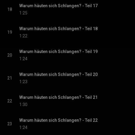
Warum häuten sich Schlangen? - Teil 17
18
1:25
Warum häuten sich Schlangen? - Teil 18
19
1:22
Warum häuten sich Schlangen? - Teil 19
20
1:24
Warum häuten sich Schlangen? - Teil 20
21
1:23
Warum häuten sich Schlangen? - Teil 21
22
1:30
Warum häuten sich Schlangen? - Teil 22
23
1:24