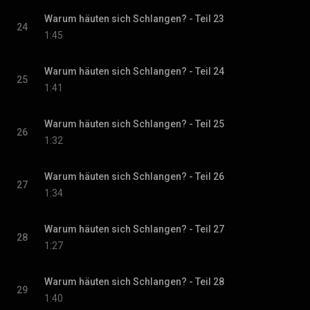
Warum häuten sich Schlangen? - Teil 23
24
1:45
Warum häuten sich Schlangen? - Teil 24
25
1:41
Warum häuten sich Schlangen? - Teil 25
26
1:32
Warum häuten sich Schlangen? - Teil 26
27
1:34
Warum häuten sich Schlangen? - Teil 27
28
1:27
Warum häuten sich Schlangen? - Teil 28
29
1:40