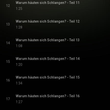
Warum häuten sich Schlangen? - Teil 11
12
1:25
Warum häuten sich Schlangen? - Teil 12
13
1:28
Warum häuten sich Schlangen? - Teil 13
14
1:08
Warum häuten sich Schlangen? - Teil 14
15
1:20
Warum häuten sich Schlangen? - Teil 15
16
1:34
Warum häuten sich Schlangen? - Teil 16
17
1:27