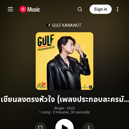
Sign in
GULF KANAWUT
เขียนลงตรงหัวใจ (เพลงประกอบละครมัด
หัวใจยัยซุปตาร์ ช่อง 3)
Single
 • 
2022
1 song
•
2 minutes, 36 seconds