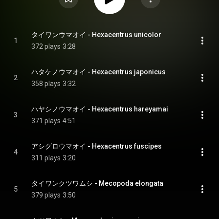
タイワンウマオイ - Hexacentrus unicolor
1
372 plays
3:28
ハタケノウマオイ - Hexacentrus japonicus
2
358 plays
3:32
ハヤシノウマオイ - Hexacentrus hareyamai
3
371 plays
4:51
アシグロウマオイ - Hexacentrus fuscipes
4
311 plays
3:20
タイワンクツワムシ - Mecopoda elongata
5
379 plays
3:50