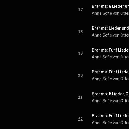
17
Anne Sofie von Otte
18
Anne Sofie von Otte
19
Anne Sofie von Otte
20
Anne Sofie von Otte
Brahms: 5 Lieder, O
21
Anne Sofie von Otte
Brahms: Fünf Lieder
22
Anne Sofie von Otte