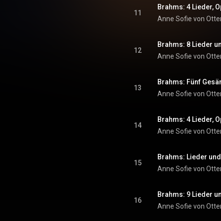
11
Anne Sofie von Otte
12
Anne Sofie von Otte
Brahms: Fünf Gesäng
13
Anne Sofie von Otte
14
Anne Sofie von Otte
15
Anne Sofie von Otte
16
Anne Sofie von Otte