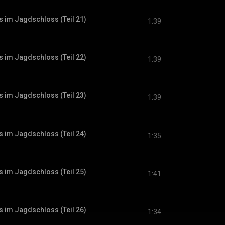
s im Jagdschloss (Teil 21)
1:39
s im Jagdschloss (Teil 22)
1:39
s im Jagdschloss (Teil 23)
1:39
s im Jagdschloss (Teil 24)
1:35
s im Jagdschloss (Teil 25)
1:41
s im Jagdschloss (Teil 26)
1:34