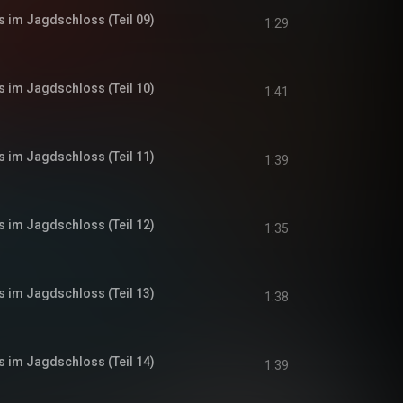
s im Jagdschloss (Teil 09)
1:29
s im Jagdschloss (Teil 10)
1:41
s im Jagdschloss (Teil 11)
1:39
s im Jagdschloss (Teil 12)
1:35
s im Jagdschloss (Teil 13)
1:38
s im Jagdschloss (Teil 14)
1:39