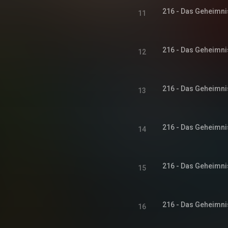
216 - Das Geheimni
11
216 - Das Geheimni
12
216 - Das Geheimni
13
216 - Das Geheimni
14
216 - Das Geheimni
15
216 - Das Geheimni
16