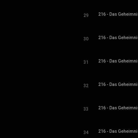
216 - Das Geheimni
29
216 - Das Geheimni
30
216 - Das Geheimni
31
216 - Das Geheimni
32
216 - Das Geheimni
33
216 - Das Geheimni
34