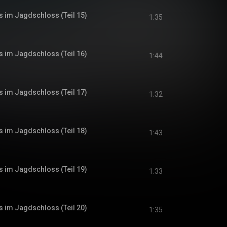
s im Jagdschloss (Teil 15)
1:35
s im Jagdschloss (Teil 16)
1:44
s im Jagdschloss (Teil 17)
1:32
s im Jagdschloss (Teil 18)
1:43
s im Jagdschloss (Teil 19)
1:33
s im Jagdschloss (Teil 20)
1:35