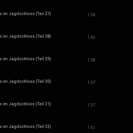
s im Jagdschloss (Teil 27)
1:34
s im Jagdschloss (Teil 28)
1:42
s im Jagdschloss (Teil 29)
1:38
s im Jagdschloss (Teil 30)
1:37
s im Jagdschloss (Teil 31)
1:37
s im Jagdschloss (Teil 32)
1:41