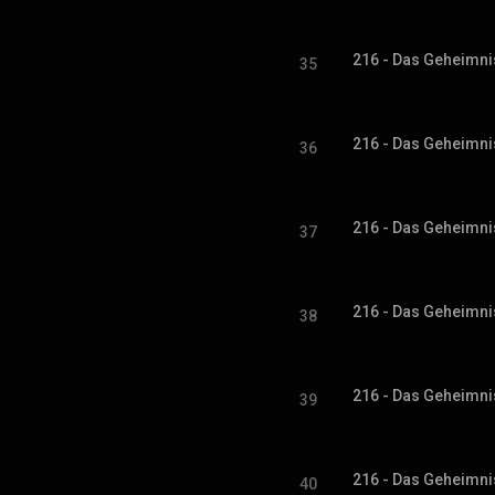
216 - Das Geheimni
35
216 - Das Geheimni
36
216 - Das Geheimni
37
216 - Das Geheimni
38
216 - Das Geheimni
39
216 - Das Geheimni
40