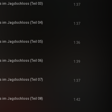
s im Jagdschloss (Teil 03)
1:37
s im Jagdschloss (Teil 04)
1:37
s im Jagdschloss (Teil 05)
1:36
s im Jagdschloss (Teil 06)
1:39
s im Jagdschloss (Teil 07)
1:37
s im Jagdschloss (Teil 08)
1:42