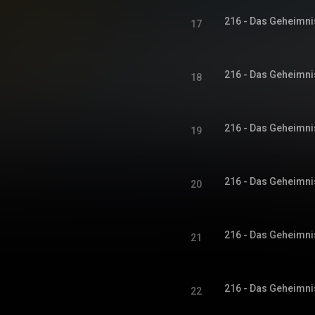
216 - Das Geheimni
17
216 - Das Geheimni
18
216 - Das Geheimni
19
216 - Das Geheimni
20
216 - Das Geheimni
21
216 - Das Geheimni
22