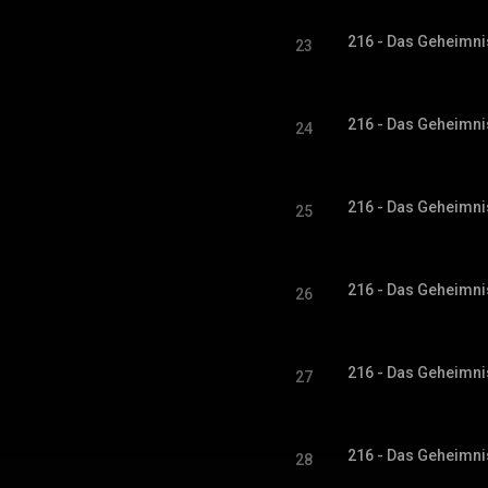
216 - Das Geheimni
23
216 - Das Geheimni
24
216 - Das Geheimni
25
216 - Das Geheimni
26
216 - Das Geheimni
27
216 - Das Geheimni
28