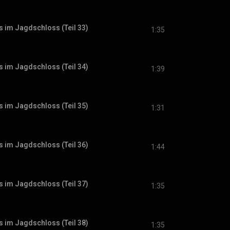
s im Jagdschloss (Teil 33)
1:35
s im Jagdschloss (Teil 34)
1:39
s im Jagdschloss (Teil 35)
1:31
s im Jagdschloss (Teil 36)
1:44
s im Jagdschloss (Teil 37)
1:35
s im Jagdschloss (Teil 38)
1:35