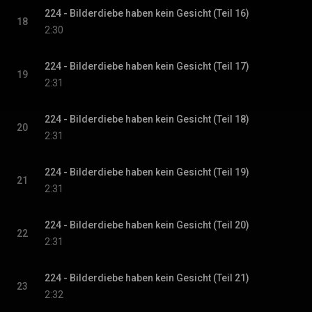
224 - Bilderdiebe haben kein Gesicht (Teil 16)
18
2:30
224 - Bilderdiebe haben kein Gesicht (Teil 17)
19
2:31
224 - Bilderdiebe haben kein Gesicht (Teil 18)
20
2:31
224 - Bilderdiebe haben kein Gesicht (Teil 19)
21
2:31
224 - Bilderdiebe haben kein Gesicht (Teil 20)
22
2:31
224 - Bilderdiebe haben kein Gesicht (Teil 21)
23
2:32