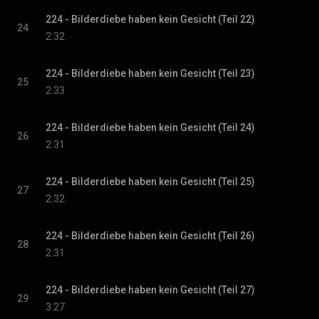
224 - Bilderdiebe haben kein Gesicht (Teil 22)
24
2:32
224 - Bilderdiebe haben kein Gesicht (Teil 23)
25
2:33
224 - Bilderdiebe haben kein Gesicht (Teil 24)
26
2:31
224 - Bilderdiebe haben kein Gesicht (Teil 25)
27
2:32
224 - Bilderdiebe haben kein Gesicht (Teil 26)
28
2:31
224 - Bilderdiebe haben kein Gesicht (Teil 27)
29
3:27