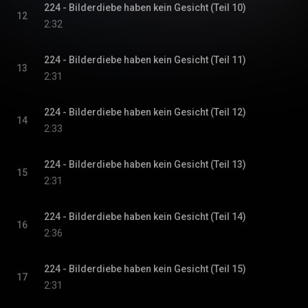
224 - Bilderdiebe haben kein Gesicht (Teil 10)
12
2:32
224 - Bilderdiebe haben kein Gesicht (Teil 11)
13
2:31
224 - Bilderdiebe haben kein Gesicht (Teil 12)
14
2:33
224 - Bilderdiebe haben kein Gesicht (Teil 13)
15
2:31
224 - Bilderdiebe haben kein Gesicht (Teil 14)
16
2:36
224 - Bilderdiebe haben kein Gesicht (Teil 15)
17
2:31