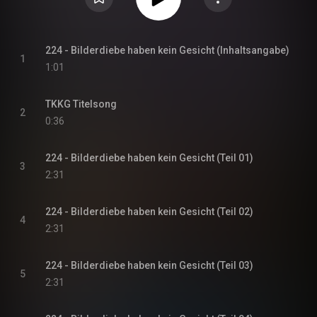
224 - Bilderdiebe haben kein Gesicht (Inhaltsangabe)
1
1:01
TKKG Titelsong
2
0:36
224 - Bilderdiebe haben kein Gesicht (Teil 01)
3
2:31
224 - Bilderdiebe haben kein Gesicht (Teil 02)
4
2:31
224 - Bilderdiebe haben kein Gesicht (Teil 03)
5
2:31