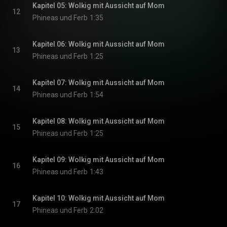
Kapitel 05: Wolkig mit Aussicht auf Mom
12
Phineas und Ferb
1:35
Kapitel 06: Wolkig mit Aussicht auf Mom
13
Phineas und Ferb
1:25
Kapitel 07: Wolkig mit Aussicht auf Mom
14
Phineas und Ferb
1:54
Kapitel 08: Wolkig mit Aussicht auf Mom
15
Phineas und Ferb
1:25
Kapitel 09: Wolkig mit Aussicht auf Mom
16
Phineas und Ferb
1:43
Kapitel 10: Wolkig mit Aussicht auf Mom
17
Phineas und Ferb
2:02