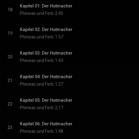
Kapitel 01: Der Hutmacher
18
Phineas und Ferb
2:45
Kapitel 02: Der Hutmacher
19
Phineas und Ferb
1:57
Kapitel 03: Der Hutmacher
20
Phineas und Ferb
1:43
Kapitel 04: Der Hutmacher
21
Phineas und Ferb
1:27
Kapitel 05: Der Hutmacher
22
Phineas und Ferb
2:17
Kapitel 06: Der Hutmacher
23
Phineas und Ferb
1:48