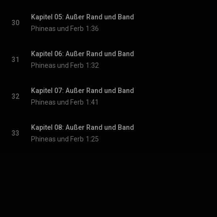
Kapitel 05: Außer Rand und Band
30
Phineas und Ferb
1:36
Kapitel 06: Außer Rand und Band
31
Phineas und Ferb
1:32
Kapitel 07: Außer Rand und Band
32
Phineas und Ferb
1:41
Kapitel 08: Außer Rand und Band
33
Phineas und Ferb
1:25