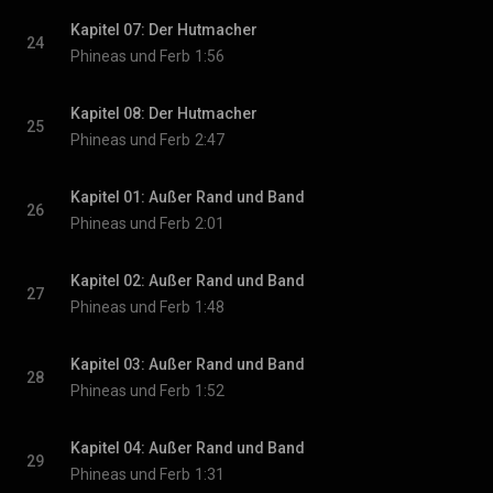
Kapitel 07: Der Hutmacher
24
Phineas und Ferb
1:56
Kapitel 08: Der Hutmacher
25
Phineas und Ferb
2:47
Kapitel 01: Außer Rand und Band
26
Phineas und Ferb
2:01
Kapitel 02: Außer Rand und Band
27
Phineas und Ferb
1:48
Kapitel 03: Außer Rand und Band
28
Phineas und Ferb
1:52
Kapitel 04: Außer Rand und Band
29
Phineas und Ferb
1:31