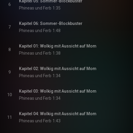
Kapitel 05: Sommer-Blockbuster
6
Phineas und Ferb
1:35
Kapitel 06: Sommer-Blockbuster
7
Phineas und Ferb
1:48
Kapitel 01: Wolkig mit Aussicht auf Mom
8
Phineas und Ferb
1:38
Kapitel 02: Wolkig mit Aussicht auf Mom
9
Phineas und Ferb
1:34
Kapitel 03: Wolkig mit Aussicht auf Mom
10
Phineas und Ferb
1:34
Kapitel 04: Wolkig mit Aussicht auf Mom
11
Phineas und Ferb
1:43