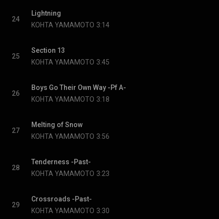
Lightning
24
KOHTA YAMAMOTO
3:14
Section 13
25
KOHTA YAMAMOTO
3:45
Boys Go Their Own Way -Pf A-
26
KOHTA YAMAMOTO
3:18
Melting of Snow
27
KOHTA YAMAMOTO
3:56
Tenderness -Past-
28
KOHTA YAMAMOTO
3:23
Crossroads -Past-
29
KOHTA YAMAMOTO
3:30