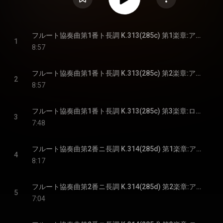
フルート協奏曲第1番ト長調 K.313(285c) 第1楽章:アレグロ・マエストーソ
1
8:57
フルート協奏曲第1番ト長調 K.313(285c) 第2楽章:アダージョ・マ・ノン・トロッポ
2
8:57
フルート協奏曲第1番ト長調 K.313(285c) 第3楽章:ロンド、テンポ・ディ・メヌエット
3
7:48
フルート協奏曲第2番ニ長調 K.314(285d) 第1楽章:アレグロ・アペルト
4
8:17
フルート協奏曲第2番ニ長調 K.314(285d) 第2楽章:アダージョ(アンダンテ)・マ・ノン・トロッポ
5
7:04