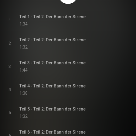
Teil 1 - Teil 2: Der Bann der Sirene
1
1:34
Teil 2 - Teil 2: Der Bann der Sirene
2
1:32
Teil 3 - Teil 2: Der Bann der Sirene
3
1:44
Teil 4 - Teil 2: Der Bann der Sirene
4
1:38
Teil 5 - Teil 2: Der Bann der Sirene
5
1:32
Teil 6 - Teil 2: Der Bann der Sirene
6