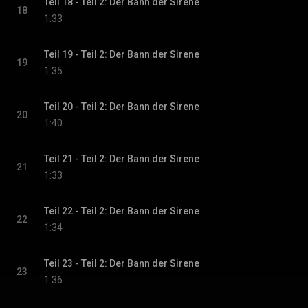
Teil 18 - Teil 2: Der Bann der Sirene
18
1:33
Teil 19 - Teil 2: Der Bann der Sirene
19
1:35
Teil 20 - Teil 2: Der Bann der Sirene
20
1:40
Teil 21 - Teil 2: Der Bann der Sirene
21
1:33
Teil 22 - Teil 2: Der Bann der Sirene
22
1:34
Teil 23 - Teil 2: Der Bann der Sirene
23
1:36