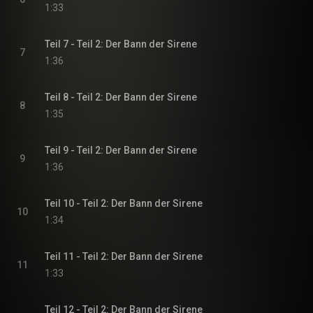
1:33
Teil 7 - Teil 2: Der Bann der Sirene
7
1:36
Teil 8 - Teil 2: Der Bann der Sirene
8
1:35
Teil 9 - Teil 2: Der Bann der Sirene
9
1:36
Teil 10 - Teil 2: Der Bann der Sirene
10
1:34
Teil 11 - Teil 2: Der Bann der Sirene
11
1:33
Teil 12 - Teil 2: Der Bann der Sirene