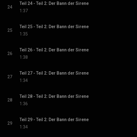
Teil 24 - Teil 2: Der Bann der Sirene
24
1:37
Teil 25 - Teil 2: Der Bann der Sirene
25
1:35
Teil 26 - Teil 2: Der Bann der Sirene
26
1:38
Teil 27 - Teil 2: Der Bann der Sirene
27
1:34
Teil 28 - Teil 2: Der Bann der Sirene
28
1:36
Teil 29 - Teil 2: Der Bann der Sirene
29
1:34