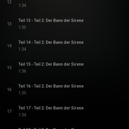
12
1:34
Teil 13 - Teil 2: Der Bann der Sirene
13
1:35
Teil 14 - Teil 2: Der Bann der Sirene
14
1:34
Teil 15 - Teil 2: Der Bann der Sirene
15
1:36
Teil 16 - Teil 2: Der Bann der Sirene
16
1:35
Teil 17 - Teil 2: Der Bann der Sirene
17
1:34