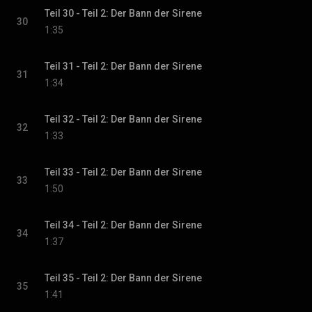
Teil 30 - Teil 2: Der Bann der Sirene
30
1:35
Teil 31 - Teil 2: Der Bann der Sirene
31
1:34
Teil 32 - Teil 2: Der Bann der Sirene
32
1:33
Teil 33 - Teil 2: Der Bann der Sirene
33
1:50
Teil 34 - Teil 2: Der Bann der Sirene
34
1:37
Teil 35 - Teil 2: Der Bann der Sirene
35
1:41