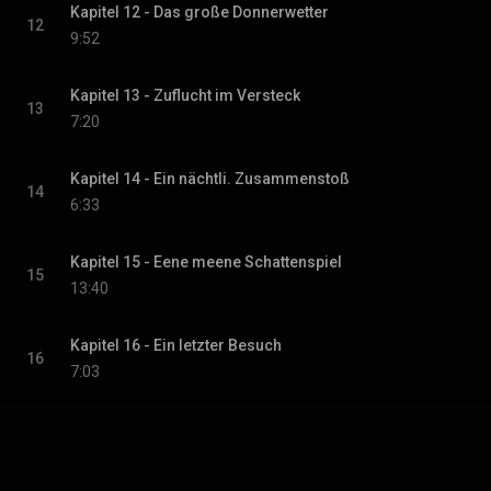
Kapitel 12 - Das große Donnerwetter
12
9:52
Kapitel 13 - Zuflucht im Versteck
13
7:20
Kapitel 14 - Ein nächtli. Zusammenstoß
14
6:33
Kapitel 15 - Eene meene Schattenspiel
15
13:40
Kapitel 16 - Ein letzter Besuch
16
7:03