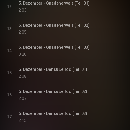
5. Dezember - Gnadenerweis (Teil 01)
12
2:03
5. Dezember - Gnadenerweis (Teil 02)
13
2:05
5. Dezember - Gnadenerweis (Teil 03)
14
0:20
6. Dezember - Der süße Tod (Teil 01)
15
2:08
6. Dezember - Der süße Tod (Teil 02)
16
2:07
6. Dezember - Der süße Tod (Teil 03)
17
2:15