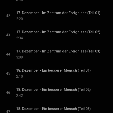
17. Dezember - Im Zentrum der Ereignisse (Teil 01)
42
2:20
17. Dezember - Im Zentrum der Ereignisse (Teil 02)
43
2:34
17. Dezember - Im Zentrum der Ereignisse (Teil 03)
44
3:09
18. Dezember - Ein besserer Mensch (Teil 01)
45
2:10
18. Dezember - Ein besserer Mensch (Teil 02)
46
2:42
18. Dezember - Ein besserer Mensch (Teil 03)
47