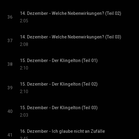
14. Dezember - Welche Nebenwirkungen? (Teil 02)
36
2:05
14. Dezember - Welche Nebenwirkungen? (Teil 03)
37
2:08
15. Dezember - Der Klingelton (Teil 01)
38
2:10
15. Dezember - Der Klingelton (Teil 02)
39
2:10
15. Dezember - Der Klingelton (Teil 03)
40
2:03
16. Dezember - Ich glaube nicht an Zufälle
41
3:45