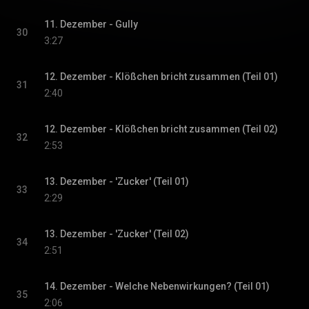
11. Dezember - Gully
30
3:27
12. Dezember - Klößchen bricht zusammen (Teil 01)
31
2:40
12. Dezember - Klößchen bricht zusammen (Teil 02)
32
2:53
13. Dezember - 'Zucker' (Teil 01)
33
2:29
13. Dezember - 'Zucker' (Teil 02)
34
2:51
14. Dezember - Welche Nebenwirkungen? (Teil 01)
35
2:06