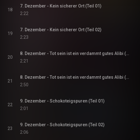
7. Dezember - Kein sicherer Ort (Teil 01)
18
2:22
7. Dezember - Kein sicherer Ort (Teil 02)
19
2:23
8. Dezember - Tot sein ist ein verdammt gutes Alibi (Teil 01)
20
2:21
8. Dezember - Tot sein ist ein verdammt gutes Alibi (Teil 02)
21
2:50
9. Dezember - Schokoteigspuren (Teil 01)
22
2:01
9. Dezember - Schokoteigspuren (Teil 02)
23
2:06