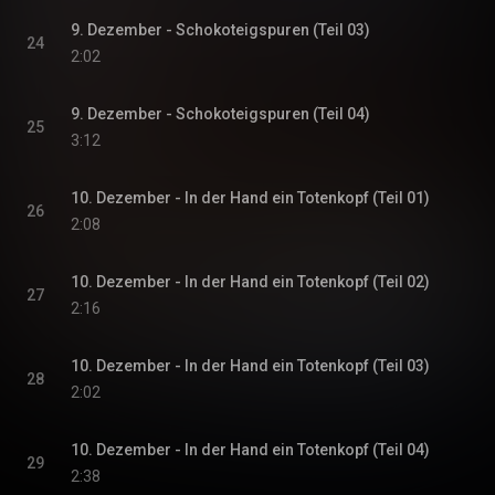
9. Dezember - Schokoteigspuren (Teil 03)
24
2:02
9. Dezember - Schokoteigspuren (Teil 04)
25
3:12
10. Dezember - In der Hand ein Totenkopf (Teil 01)
26
2:08
10. Dezember - In der Hand ein Totenkopf (Teil 02)
27
2:16
10. Dezember - In der Hand ein Totenkopf (Teil 03)
28
2:02
10. Dezember - In der Hand ein Totenkopf (Teil 04)
29
2:38