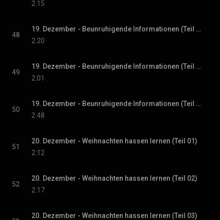
2:15
19. Dezember - Beunruhigende Informationen (Teil 01)
48
2:20
19. Dezember - Beunruhigende Informationen (Teil 02)
49
2:01
19. Dezember - Beunruhigende Informationen (Teil 03)
50
2:48
20. Dezember - Weihnachten hassen lernen (Teil 01)
51
2:12
20. Dezember - Weihnachten hassen lernen (Teil 02)
52
2:17
20. Dezember - Weihnachten hassen lernen (Teil 03)