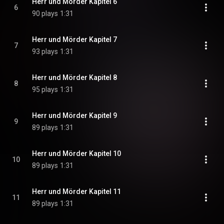
Herr und Mörder Kapitel 6
6
90 plays
1:31
Herr und Mörder Kapitel 7
7
93 plays
1:31
Herr und Mörder Kapitel 8
8
95 plays
1:31
Herr und Mörder Kapitel 9
9
89 plays
1:31
Herr und Mörder Kapitel 10
10
89 plays
1:31
Herr und Mörder Kapitel 11
11
89 plays
1:31