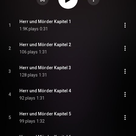
Herr und Mörder Kapitel 1
1
1.9K plays
0:31
Herr und Mörder Kapitel 2
2
106 plays
1:31
Herr und Mörder Kapitel 3
3
128 plays
1:31
Herr und Mörder Kapitel 4
4
92 plays
1:31
Herr und Mörder Kapitel 5
5
99 plays
1:32