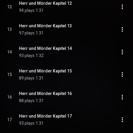
Herr und Mörder Kapitel 12
12
94 plays
1:31
Herr und Mörder Kapitel 13
13
97 plays
1:31
Herr und Mörder Kapitel 14
14
93 plays
1:32
Herr und Mörder Kapitel 15
15
89 plays
1:31
Herr und Mörder Kapitel 16
16
88 plays
1:31
Herr und Mörder Kapitel 17
17
93 plays
1:31