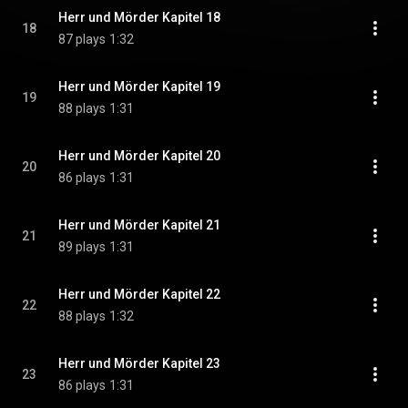
Herr und Mörder Kapitel 18
18
87 plays
1:32
Herr und Mörder Kapitel 19
19
88 plays
1:31
Herr und Mörder Kapitel 20
20
86 plays
1:31
Herr und Mörder Kapitel 21
21
89 plays
1:31
Herr und Mörder Kapitel 22
22
88 plays
1:32
Herr und Mörder Kapitel 23
23
86 plays
1:31