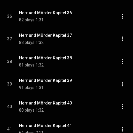
Herr und Mörder Kapitel 36
36
82 plays
1:31
Herr und Mörder Kapitel 37
37
83 plays
1:32
Herr und Mörder Kapitel 38
38
81 plays
1:32
Herr und Mörder Kapitel 39
39
91 plays
1:31
Herr und Mörder Kapitel 40
40
80 plays
1:32
Herr und Mörder Kapitel 41
41
64 plays
2:11