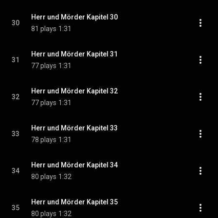
Herr und Mörder Kapitel 30
30
81 plays
1:31
Herr und Mörder Kapitel 31
31
77 plays
1:31
Herr und Mörder Kapitel 32
32
77 plays
1:31
Herr und Mörder Kapitel 33
33
78 plays
1:31
Herr und Mörder Kapitel 34
34
80 plays
1:32
Herr und Mörder Kapitel 35
35
80 plays
1:32