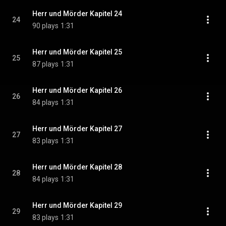
Herr und Mörder Kapitel 24
24
90 plays
1:31
Herr und Mörder Kapitel 25
25
87 plays
1:31
Herr und Mörder Kapitel 26
26
84 plays
1:31
Herr und Mörder Kapitel 27
27
83 plays
1:31
Herr und Mörder Kapitel 28
28
84 plays
1:31
Herr und Mörder Kapitel 29
29
83 plays
1:31