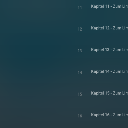
11
12
13
14
15
16