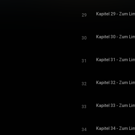
29
30
31
32
33
34