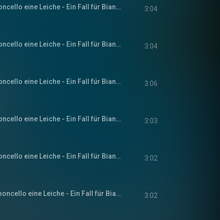
Kapitel 5 - Zum Limoncello eine Leiche - Ein Fall für Bianca Rossi, Band 1
3:04
Kapitel 6 - Zum Limoncello eine Leiche - Ein Fall für Bianca Rossi, Band 1
3:04
Kapitel 7 - Zum Limoncello eine Leiche - Ein Fall für Bianca Rossi, Band 1
3:06
Kapitel 8 - Zum Limoncello eine Leiche - Ein Fall für Bianca Rossi, Band 1
3:03
Kapitel 9 - Zum Limoncello eine Leiche - Ein Fall für Bianca Rossi, Band 1
3:02
Kapitel 10 - Zum Limoncello eine Leiche - Ein Fall für Bianca Rossi, Band 1
3:02