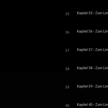
35
36
37
38
39
40