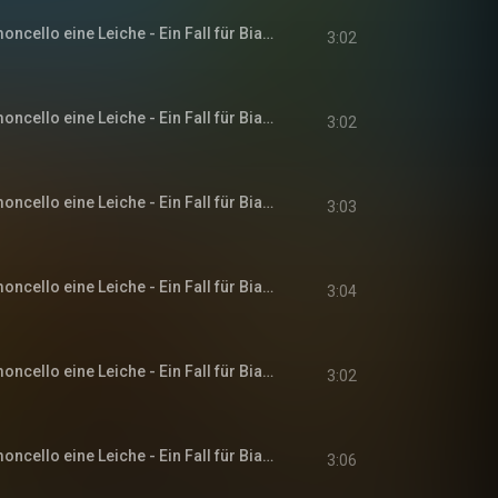
Kapitel 17 - Zum Limoncello eine Leiche - Ein Fall für Bianca Rossi, Band 1
3:02
Kapitel 18 - Zum Limoncello eine Leiche - Ein Fall für Bianca Rossi, Band 1
3:02
Kapitel 19 - Zum Limoncello eine Leiche - Ein Fall für Bianca Rossi, Band 1
3:03
Kapitel 20 - Zum Limoncello eine Leiche - Ein Fall für Bianca Rossi, Band 1
3:04
Kapitel 21 - Zum Limoncello eine Leiche - Ein Fall für Bianca Rossi, Band 1
3:02
Kapitel 22 - Zum Limoncello eine Leiche - Ein Fall für Bianca Rossi, Band 1
3:06