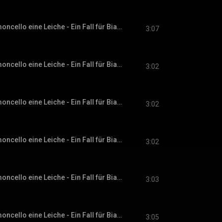
Kapitel 35 - Zum Limoncello eine Leiche - Ein Fall für Bianca Rossi, Band 1
3:07
Kapitel 36 - Zum Limoncello eine Leiche - Ein Fall für Bianca Rossi, Band 1
3:02
Kapitel 37 - Zum Limoncello eine Leiche - Ein Fall für Bianca Rossi, Band 1
3:02
Kapitel 38 - Zum Limoncello eine Leiche - Ein Fall für Bianca Rossi, Band 1
3:02
Kapitel 39 - Zum Limoncello eine Leiche - Ein Fall für Bianca Rossi, Band 1
3:03
Kapitel 40 - Zum Limoncello eine Leiche - Ein Fall für Bianca Rossi, Band 1
3:05