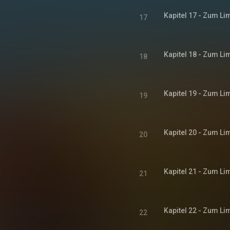
17
18
19
20
21
22