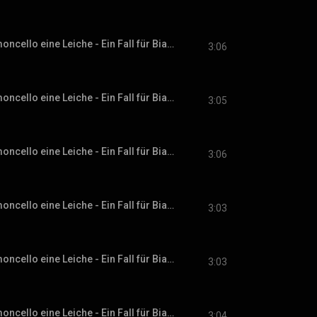
Kapitel 41 - Zum Limoncello eine Leiche - Ein Fall für Bianca Rossi, Band 1
3:06
Kapitel 42 - Zum Limoncello eine Leiche - Ein Fall für Bianca Rossi, Band 1
3:05
Kapitel 43 - Zum Limoncello eine Leiche - Ein Fall für Bianca Rossi, Band 1
3:06
Kapitel 44 - Zum Limoncello eine Leiche - Ein Fall für Bianca Rossi, Band 1
3:03
Kapitel 45 - Zum Limoncello eine Leiche - Ein Fall für Bianca Rossi, Band 1
3:03
Kapitel 46 - Zum Limoncello eine Leiche - Ein Fall für Bianca Rossi, Band 1
3:04