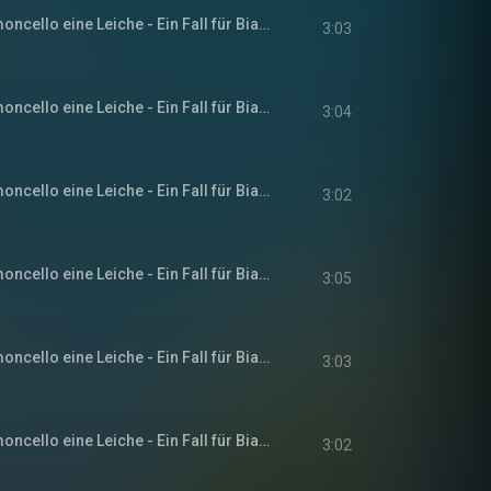
Kapitel 11 - Zum Limoncello eine Leiche - Ein Fall für Bianca Rossi, Band 1
3:03
Kapitel 12 - Zum Limoncello eine Leiche - Ein Fall für Bianca Rossi, Band 1
3:04
Kapitel 13 - Zum Limoncello eine Leiche - Ein Fall für Bianca Rossi, Band 1
3:02
Kapitel 14 - Zum Limoncello eine Leiche - Ein Fall für Bianca Rossi, Band 1
3:05
Kapitel 15 - Zum Limoncello eine Leiche - Ein Fall für Bianca Rossi, Band 1
3:03
Kapitel 16 - Zum Limoncello eine Leiche - Ein Fall für Bianca Rossi, Band 1
3:02