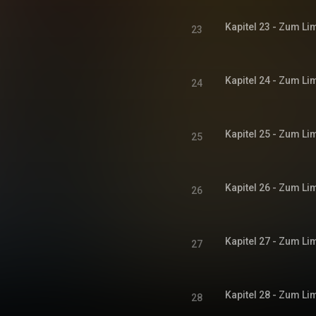
23
24
25
26
27
28