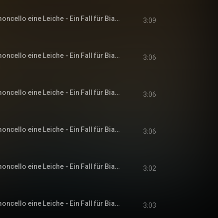
Kapitel 23 - Zum Limoncello eine Leiche - Ein Fall für Bianca Rossi, Band 1
3:09
Kapitel 24 - Zum Limoncello eine Leiche - Ein Fall für Bianca Rossi, Band 1
3:06
Kapitel 25 - Zum Limoncello eine Leiche - Ein Fall für Bianca Rossi, Band 1
3:06
Kapitel 26 - Zum Limoncello eine Leiche - Ein Fall für Bianca Rossi, Band 1
3:06
Kapitel 27 - Zum Limoncello eine Leiche - Ein Fall für Bianca Rossi, Band 1
3:02
Kapitel 28 - Zum Limoncello eine Leiche - Ein Fall für Bianca Rossi, Band 1
3:03