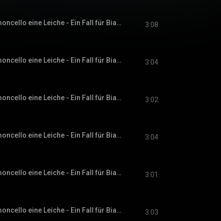
Kapitel 29 - Zum Limoncello eine Leiche - Ein Fall für Bianca Rossi, Band 1
3:08
Kapitel 30 - Zum Limoncello eine Leiche - Ein Fall für Bianca Rossi, Band 1
3:04
Kapitel 31 - Zum Limoncello eine Leiche - Ein Fall für Bianca Rossi, Band 1
3:02
Kapitel 32 - Zum Limoncello eine Leiche - Ein Fall für Bianca Rossi, Band 1
3:04
Kapitel 33 - Zum Limoncello eine Leiche - Ein Fall für Bianca Rossi, Band 1
3:01
Kapitel 34 - Zum Limoncello eine Leiche - Ein Fall für Bianca Rossi, Band 1
3:03