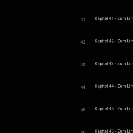
41
42
43
44
45
46