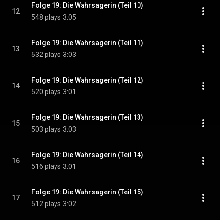
Folge 19: Die Wahrsagerin (Teil 10)
12
548 plays
3:05
Folge 19: Die Wahrsagerin (Teil 11)
13
532 plays
3:03
Folge 19: Die Wahrsagerin (Teil 12)
14
520 plays
3:01
Folge 19: Die Wahrsagerin (Teil 13)
15
503 plays
3:03
Folge 19: Die Wahrsagerin (Teil 14)
16
516 plays
3:01
Folge 19: Die Wahrsagerin (Teil 15)
17
512 plays
3:02